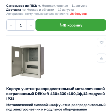
Самовывоз из ПВЗ:
м. Новохохловская
— 11 августа
Доставка
по Москве и области — 12 августа
Авторизованному пользователю начислим
26 бонусов
−
+
В корзину
Корпус учетно-распределительный металлический
встраиваемый DEKraft 430х330х160,1ф,12 модулей
IP31
Металлический силовой шкаф учетно-распределительный
под электросчетчик и модульное оборудование