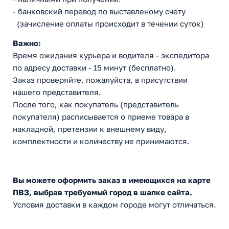
- банковский перевод по выставленому счету
(зачисление оплаты происходит в течении суток)
Важно:
Время ожидания курьера и водителя - экспедитора
по адресу доставки - 15 минут (бесплатно).
Заказ проверяйте, пожалуйста, в присутствии
нашего представителя.
После того, как покупатель (представитель
покупателя) расписывается о приеме товара в
накладной, претензии к внешнему виду,
комплектности и количеству не принимаются.
Вы можете оформить заказ в имеющихся на карте
ПВЗ, выбрав требуемый город в шапке сайта.
Условия доставки в каждом городе могут отличаться.