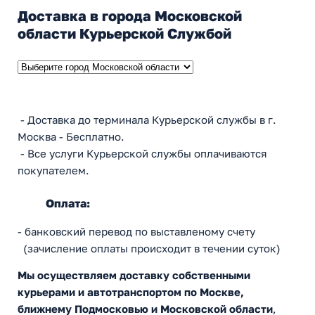
Доставка в города Московской
области Курьерской Службой
- Доставка до терминала Курьерской службы в г.
Москва - Бесплатно.
- Все услуги Курьерской службы оплачиваются
покупателем.
Оплата:
- банковский перевод по выставленому счету
(зачисление оплаты происходит в течении суток)
Мы осуществляем доставку собственными
курьерами и автотранспортом по Москве,
ближнему Подмосковью и Московской области
,