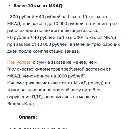
Более 10 км. от МКАД
:
- 300 рублей + 40 рублей за 1 км. с 10-го км. от
МКАД, при заказе до 10 000 рублей; в течении трех
рабочих дней после комплектации заказа.
- 0 рублей + 40 рублей за 1 км. с 10-го км. от МКАД,
при заказе от 10 000 рублей; в течении трех рабочих
дней после комплектации заказа.
При условии
: сумма заказа не менее, чем
"количество километров требуемой доставки от
МКАД, умноженное на 1000 рублей".
Километраж расчитывается от МКАД (съезд) до
точки назначения по кратчайшему пути без
нарушения ПДД, основываясь на маршрут
Яндекс.Карт.
Оплата:
- наличными при получении.