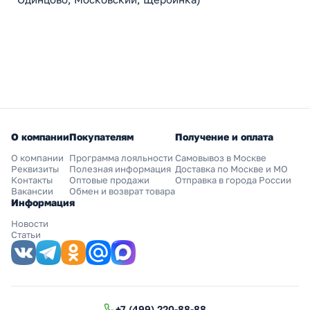
О компании
Покупателям
Получение и оплата
О компании
Программа лояльности
Самовывоз в Москве
Реквизиты
Полезная информация
Доставка по Москве и МО
Контакты
Оптовые продажи
Отправка в города России
Вакансии
Обмен и возврат товара
Информация
Новости
Статьи
+7 (499) 220-88-88