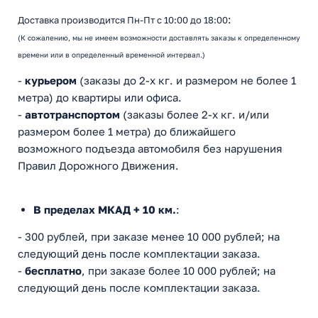
:
Доставка производится Пн-Пт с 10:00 до 18:00
(К сожалению, мы не имеем возможности доставлять заказы к определенному
времени или в определенный временной интервал.)
-
курьером
(заказы до 2-х кг. и размером не более 1
метра) до квартиры или офиса.
-
автотранспортом
(заказы более 2-х кг. и/или
размером более 1 метра) до ближайшего
возможного подъезда автомобиля без нарушения
Правил Дорожного Движения.
В пределах МКАД + 10 км.
:
- 300 рублей, при заказе менее 10 000 рублей; на
следующий день после комплектации заказа.
-
бесплатно
, при заказе более 10 000 рублей; на
следующий день после комплектации заказа.