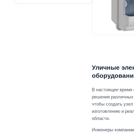
Уличные эле
оборудовани
В настоящее время 
решения различных 
чтобы создать узел
изготовлению и реа
области.
Инженеры компании