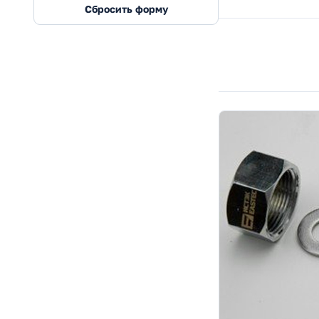
Сбросить форму