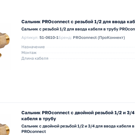
Сальник PROconnect с резьбой 1/2 для ввода каб
Сальник с резьбой 1/2 для ввода кабеля в трубу PROco
Артикул:
51-0610-1
Бренд:
PROconnect (ПроКоннект)
Назначение
Монтаж
Длина кабеля
Сальник PROconnect с двойной резьбой 1/2 и 3/4
кабеля в трубу
Сальник с двойной резьбой 1/2 и 3/4 для ввода кабеля в
PROconnect