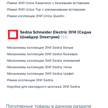
Рамки ЭУИ Unica Хамелеон с бежевыми вставками
Рамки ЭУИ Unica Top с алюминивыми вставками
Рамки коллекции ЭУИ Unica Quadro
Sedna Schneider Electric ЭУИ (Седна
Шнайдер Электрик)
(88)
Механизмы коллекции ЭУИ Sedna белые
Механизмы коллекции ЭУИ Sedna бежевые
Механизмы коллекции ЭУИ Sedna алюминий
Механизмы коллекции ЭУИ Sedna титан
Механизмы коллекции ЭУИ Sedna графит
Рамки коллекции ЭУИ Sedna
Коробки для накладного монтажа ЭУИ Sedna
Популярные товары в данном разделе