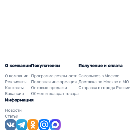
О компании
Покупателям
Получение и оплата
О компании
Программа лояльности
Самовывоз в Москве
Реквизиты
Полезная информация
Доставка по Москве и МО
Контакты
Оптовые продажи
Отправка в города России
Вакансии
Обмен и возврат товара
Информация
Новости
Статьи