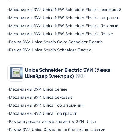
Механизмы ЭУИ Unica NEW Schneider Electric алюминий
Механизмы ЭУИ Unica NEW Schneider Electric антрацит
Механизмы ЭУИ Unica NEW Schneider Electric бежевый
Механизмы ЭУИ Unica NEW Schneider Electric белые
Рамки ЭУИ Unica Studio Color Schneider Electric
Рамки ЭУИ Unica Studio Schneider Electric
Unica Schneider Electric ЭУИ (Уника
Шнайдер Электрик)
(98)
Механизмы ЭУИ Unica белые
Механизмы ЭУИ Unica бежевые
Механизмы ЭУИ Unica Top алюминий
Механизмы ЭУИ Unica Top графит
Рамки и декоративные элементы ЭУИ Unica
Рамки ЭУИ Unica Хамелеон с белыми вставками