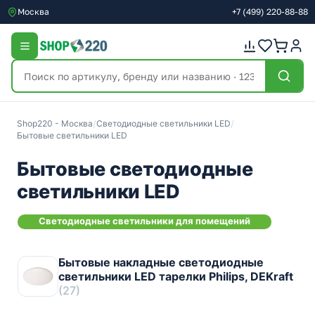
Москва
+7
(499)
220-88-88
Shop220 - Москва
/
Светодиодные светильники LED
/
Бытовые светильники LED
Бытовые светодиодные
светильники LED
Светодиодные cветильники для помещений
Бытовые накладные светодиодные
светильники LED тарелки Philips, DEKraft
(27)