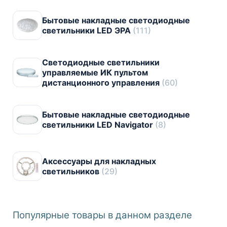
Бытовые накладные светодиодные
светильники LED ЭРА
(111)
Светодиодные светильники
управляемые ИК пультом
дистанционного управления
(60)
Бытовые накладные светодиодные
светильники LED Navigator
(8)
Аксессуары для накладных
светильников
(29)
Популярные товары в данном разделе