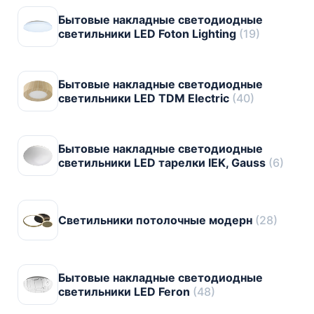
Бытовые накладные светодиодные
светильники LED Foton Lighting
(19)
Бытовые накладные светодиодные
светильники LED TDM Electric
(40)
Бытовые накладные светодиодные
светильники LED тарелки IEK, Gauss
(6)
Светильники потолочные модерн
(28)
Бытовые накладные светодиодные
светильники LED Feron
(48)