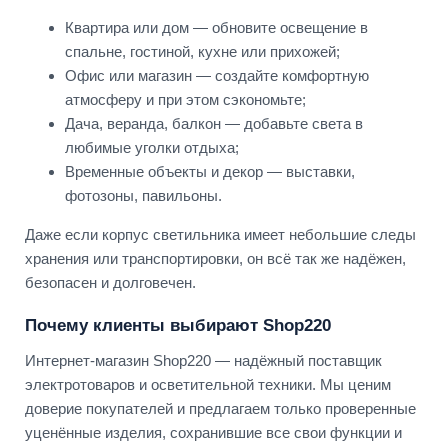
Квартира или дом — обновите освещение в
спальне, гостиной, кухне или прихожей;
Офис или магазин — создайте комфортную
атмосферу и при этом сэкономьте;
Дача, веранда, балкон — добавьте света в
любимые уголки отдыха;
Временные объекты и декор — выставки,
фотозоны, павильоны.
Даже если корпус светильника имеет небольшие следы
хранения или транспортировки, он всё так же надёжен,
безопасен и долговечен.
Почему клиенты выбирают Shop220
Интернет-магазин Shop220 — надёжный поставщик
электротоваров и осветительной техники. Мы ценим
доверие покупателей и предлагаем только проверенные
уценённые изделия, сохранившие все свои функции и