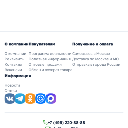
О компании
Покупателям
Получение и оплата
О компании
Программа лояльности
Самовывоз в Москве
Реквизиты
Полезная информация
Доставка по Москве и МО
Контакты
Оптовые продажи
Отправка в города России
Вакансии
Обмен и возврат товара
Информация
Новости
Статьи
+7 (499) 220-88-88