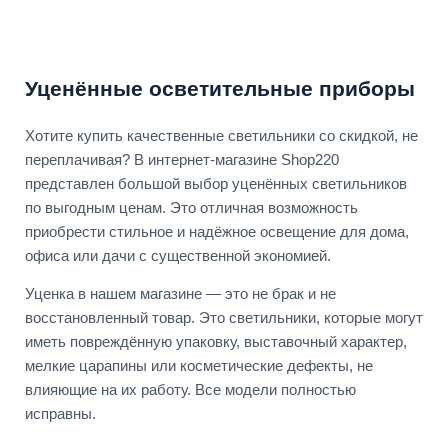
Уценённые осветительные приборы
Хотите купить качественные светильники со скидкой, не
переплачивая? В интернет-магазине Shop220
представлен большой выбор уценённых светильников
по выгодным ценам. Это отличная возможность
приобрести стильное и надёжное освещение для дома,
офиса или дачи с существенной экономией.
Уценка в нашем магазине — это не брак и не
восстановленный товар. Это светильники, которые могут
иметь повреждённую упаковку, выставочный характер,
мелкие царапины или косметические дефекты, не
влияющие на их работу. Все модели полностью
исправны.