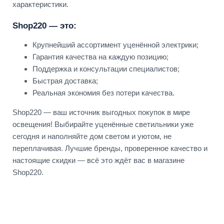
характеристики.
Shop220 — это:
Крупнейший ассортимент уценённой электрики;
Гарантия качества на каждую позицию;
Поддержка и консультации специалистов;
Быстрая доставка;
Реальная экономия без потери качества.
Shop220 — ваш источник выгодных покупок в мире
освещения! Выбирайте уценённые светильники уже
сегодня и наполняйте дом светом и уютом, не
переплачивая. Лучшие бренды, проверенное качество и
настоящие скидки — всё это ждёт вас в магазине
Shop220.