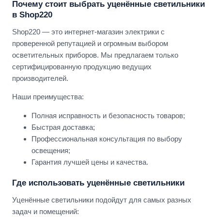
Почему стоит выбрать уценённые светильники
в Shop220
Shop220 — это интернет-магазин электрики с
проверенной репутацией и огромным выбором
осветительных приборов. Мы предлагаем только
сертифицированную продукцию ведущих
производителей.
Наши преимущества:
Полная исправность и безопасность товаров;
Быстрая доставка;
Профессиональная консультация по выбору
освещения;
Гарантия лучшей цены и качества.
Где использовать уценённые светильники
Уценённые светильники подойдут для самых разных
задач и помещений: