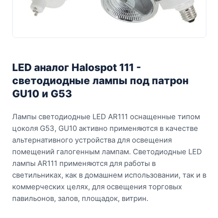
LED аналог Halospot 111 -
светодиодные лампы под патрон
GU10 и G53
Лампы светодиодные LED AR111 оснащенные типом
цоколя G53, GU10 активно применяются в качестве
альтернативного устройства для освещения
помещений галогенным лампам. Светодиодные LED
лампы AR111 применяются для работы в
светильниках, как в домашнем использовании, так и в
коммерческих целях, для освещения торговых
павильонов, залов, площадок, витрин.