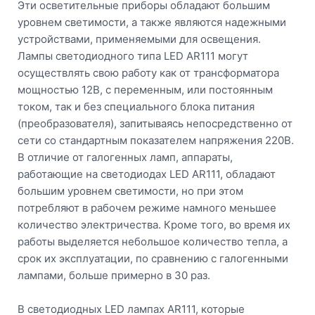
Эти осветительные приборы обладают большим
уровнем светимости, а также являются надежными
устройствами, применяемыми для освещения.
Лампы светодиодного типа LED AR111 могут
осуществлять свою работу как от трансформатора
мощностью 12В, с переменным, или постоянным
током, так и без специального блока питания
(преобразователя), запитываясь непосредственно от
сети со стандартным показателем напряжения 220В.
В отличие от галогенных ламп, аппараты,
работающие на светодиодах LED AR111, обладают
большим уровнем светимости, но при этом
потребляют в рабочем режиме намного меньшее
количество электричества. Кроме того, во время их
работы выделяется небольшое количество тепла, а
срок их эксплуатации, по сравнению с галогенными
лампами, больше примерно в 30 раз.
В светодиодных LED лампах AR111, которые