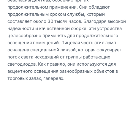
продолжительном применении. Они обладают
продолжительным сроком службы, который
составляет около 30 тысяч часов. Благодаря высокой
надежности и качественной сборке, эти устройства
целесообразно применять для продолжительного
освещения помещений. Лицевая часть этих ламп
оснащена специальной линзой, которая фокусирует
поток света исходящий от группы работающих
светодиодов. Как правило, они используются для
акцентного освещения разнообразных объектов в
торговых залах, галереях.