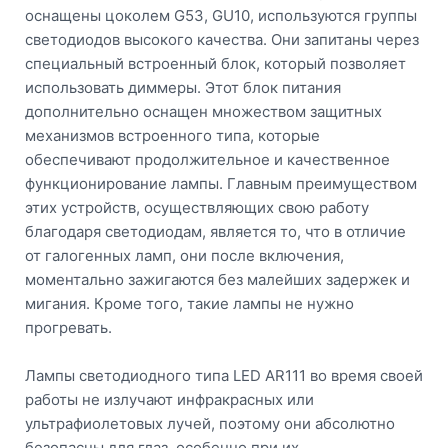
оснащены цоколем G53, GU10, используются группы
светодиодов высокого качества. Они запитаны через
специальный встроенный блок, который позволяет
использовать диммеры. Этот блок питания
дополнительно оснащен множеством защитных
механизмов встроенного типа, которые
обеспечивают продолжительное и качественное
функционирование лампы. Главным преимуществом
этих устройств, осуществляющих свою работу
благодаря светодиодам, является то, что в отличие
от галогенных ламп, они после включения,
моментально зажигаются без малейших задержек и
мигания. Кроме того, такие лампы не нужно
прогревать.
Лампы светодиодного типа LED AR111 во время своей
работы не излучают инфракрасных или
ультрафиолетовых лучей, поэтому они абсолютно
безопасны для глаз, особенно при их