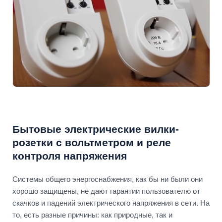
Бытовые электрические вилки-
розетки с вольтметром и реле
контроля напряжения
Системы общего энергоснабжения, как бы ни были они
хорошо защищены, не дают гарантии пользователю от
скачков и падений электрического напряжения в сети. На
то, есть разные причины: как природные, так и