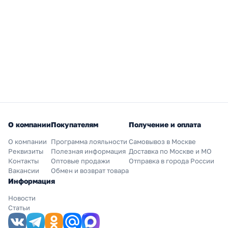
О компании
Покупателям
Получение и оплата
О компании
Программа лояльности
Самовывоз в Москве
Реквизиты
Полезная информация
Доставка по Москве и МО
Контакты
Оптовые продажи
Отправка в города России
Вакансии
Обмен и возврат товара
Информация
Новости
Статьи