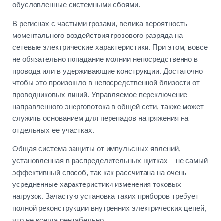
обусловленные системными сбоями.
В регионах с частыми грозами, велика вероятность
моментального воздействия грозового разряда на
сетевые электрические характеристики. При этом, вовсе
не обязательно попадание молнии непосредственно в
провода или в удерживающие конструкции. Достаточно
чтобы это произошло в непосредственной близости от
проводниковых линий. Управляемое переключение
направленного энергопотока в общей сети, также может
служить основанием для перепадов напряжения на
отдельных ее участках.
Общая система защиты от импульсных явлений,
установленная в распределительных щитках – не самый
эффективный способ, так как рассчитана на очень
усредненные характеристики изменения токовых
нагрузок. Зачастую установка таких приборов требует
полной реконструкции внутренних электрических цепей,
что не всегда рентабельно.