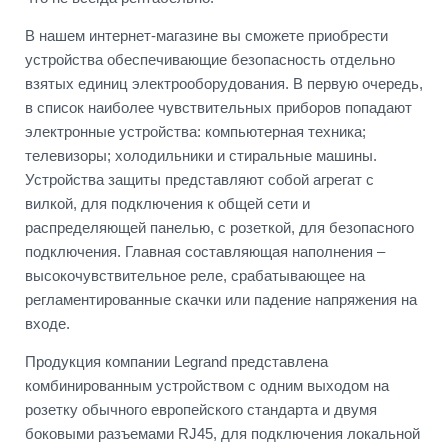
В нашем интернет-магазине вы сможете приобрести
устройства обеспечивающие безопасность отдельно
взятых единиц электрооборудования. В первую очередь,
в список наиболее чувствительных приборов попадают
электронные устройства: компьютерная техника;
телевизоры; холодильники и стиральные машины.
Устройства защиты представляют собой агрегат с
вилкой, для подключения к общей сети и
распределяющей панелью, с розеткой, для безопасного
подключения. Главная составляющая наполнения –
высокочувствительное реле, срабатывающее на
регламентированные скачки или падение напряжения на
входе.
Продукция компании Legrand представлена
комбинированным устройством с одним выходом на
розетку обычного европейского стандарта и двумя
боковыми разъемами RJ45, для подключения локальной