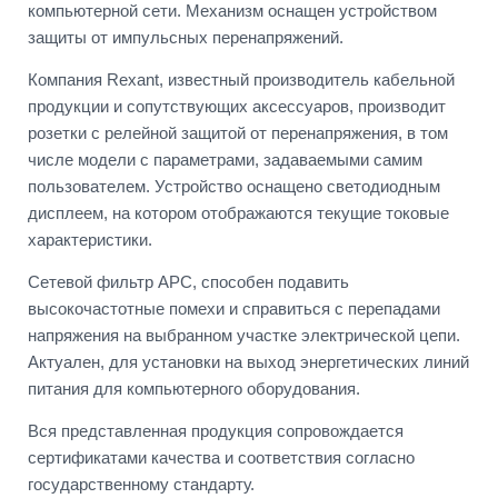
компьютерной сети. Механизм оснащен устройством
защиты от импульсных перенапряжений.
Компания Rexant, известный производитель кабельной
продукции и сопутствующих аксессуаров, производит
розетки с релейной защитой от перенапряжения, в том
числе модели с параметрами, задаваемыми самим
пользователем. Устройство оснащено светодиодным
дисплеем, на котором отображаются текущие токовые
характеристики.
Сетевой фильтр АРС, способен подавить
высокочастотные помехи и справиться с перепадами
напряжения на выбранном участке электрической цепи.
Актуален, для установки на выход энергетических линий
питания для компьютерного оборудования.
Вся представленная продукция сопровождается
сертификатами качества и соответствия согласно
государственному стандарту.