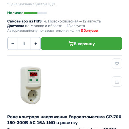
* цена указана с учетом НДС.
Наличие
Самовывоз из ПВЗ:
м. Новохохловская
— 12 августа
Доставка
по Москве и области — 13 августа
Авторизованному пользователю начислим
8 бонусов
−
+
В корзину
Реле контроля напряжения Евроавтоматика CP-700
150-300В АС 16А 1NO в розетку