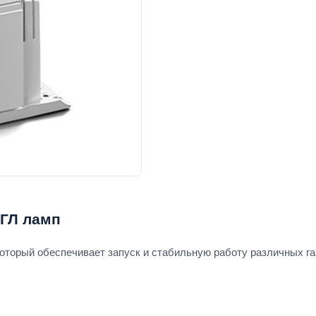
МГЛ ламп
оторый обеспечивает запуск и стабильную работу различных га