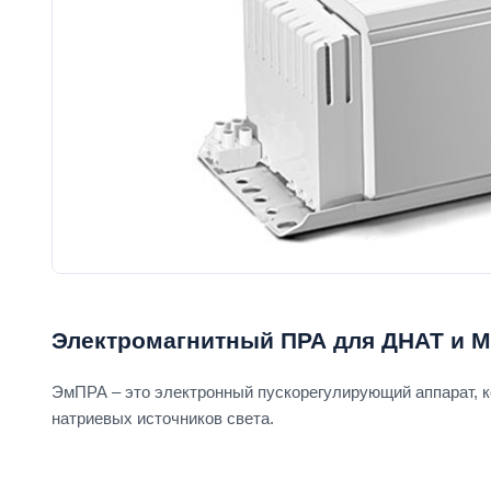
Электромагнитный ПРА для ДНАТ и 
ЭмПРА – это электронный пускорегулирующий аппарат, к
натриевых источников света.