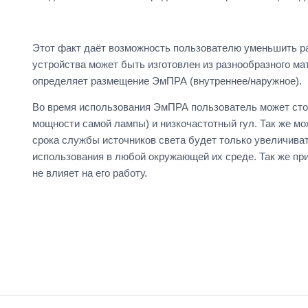
Этот факт даёт возможность пользователю уменьшить р
устройства может быть изготовлен из разнообразного ма
определяет размещение ЭмПРА (внутреннее/наружное).
Во время использования ЭмПРА пользователь может сто
мощности самой лампы) и низкочастотный гул. Так же м
срока службы источников света будет только увеличиват
использования в любой окружающей их среде. Так же пр
не влияет на его работу.