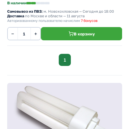
В наличии
Самовывоз из ПВЗ:
м. Новохохловская
— Сегодня до 18:00
Доставка
по Москве и области — 11 августа
Авторизованному пользователю начислим
7 бонусов
−
+
В корзину
1