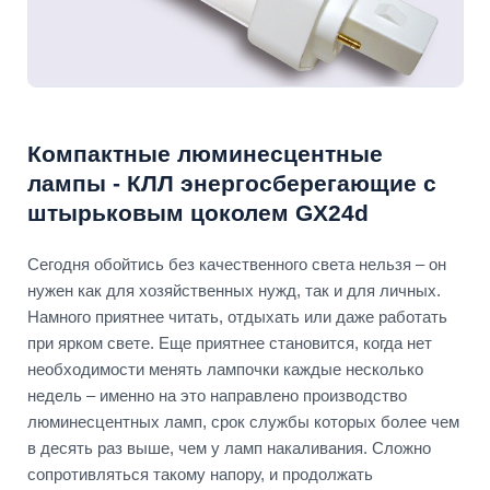
Компактные люминесцентные
лампы - КЛЛ энергосберегающие с
штырьковым цоколем GX24d
Сегодня обойтись без качественного света нельзя – он
нужен как для хозяйственных нужд, так и для личных.
Намного приятнее читать, отдыхать или даже работать
при ярком свете. Еще приятнее становится, когда нет
необходимости менять лампочки каждые несколько
недель – именно на это направлено производство
люминесцентных ламп, срок службы которых более чем
в десять раз выше, чем у ламп накаливания. Сложно
сопротивляться такому напору, и продолжать