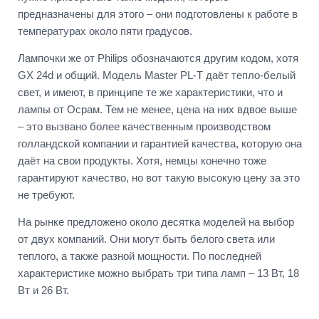
предназначены для этого – они подготовлены к работе в
температурах около пяти градусов.
Лампочки же от Philips обозначаются другим кодом, хотя
GX 24d и общий. Модель Master PL-T даёт тепло-белый
свет, и имеют, в принципе те же характеристики, что и
лампы от Осрам. Тем не менее, цена на них вдвое выше
– это вызвано более качественным производством
голландской компании и гарантией качества, которую она
даёт на свои продукты. Хотя, немцы конечно тоже
гарантируют качество, но вот такую высокую цену за это
не требуют.
На рынке предложено около десятка моделей на выбор
от двух компаний. Они могут быть белого света или
теплого, а также разной мощности. По последней
характеристике можно выбрать три типа ламп – 13 Вт, 18
Вт и 26 Вт.