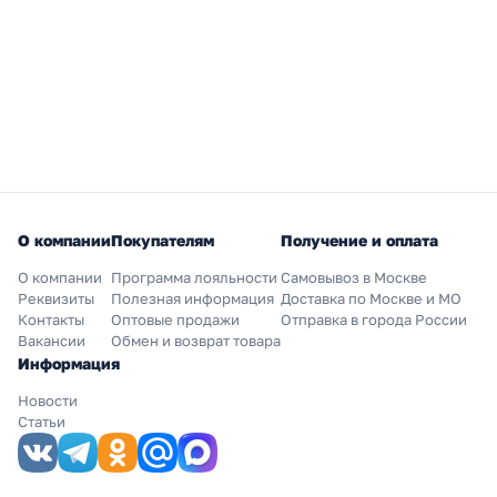
О компании
Покупателям
Получение и оплата
О компании
Программа лояльности
Самовывоз в Москве
Реквизиты
Полезная информация
Доставка по Москве и МО
Контакты
Оптовые продажи
Отправка в города России
Вакансии
Обмен и возврат товара
Информация
Новости
Статьи