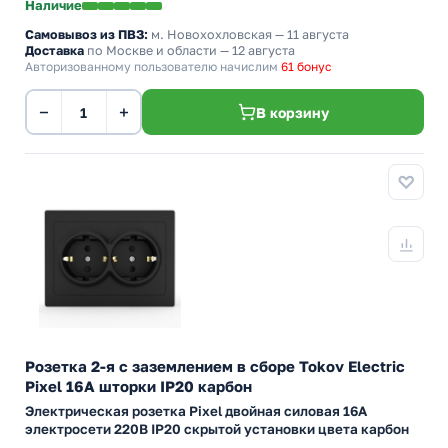
Наличие
Самовывоз из ПВЗ:
м. Новохохловская
— 11 августа
Доставка
по Москве и области — 12 августа
Авторизованному пользователю начислим
61 бонус
−
+
В корзину
Розетка 2-я с заземлением в сборе Tokov Electric
Pixel 16А шторки IP20 карбон
Электрическая розетка Pixel двойная силовая 16А
электросети 220В IP20 скрытой установки цвета карбон