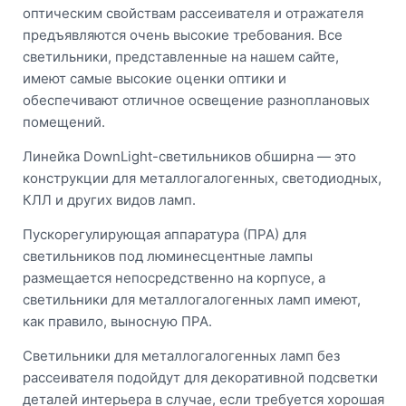
оптическим свойствам рассеивателя и отражателя
предъявляются очень высокие требования. Все
светильники, представленные на нашем сайте,
имеют самые высокие оценки оптики и
обеспечивают отличное освещение разноплановых
помещений.
Линейка DownLight-светильников обширна — это
конструкции для металлогалогенных, светодиодных,
КЛЛ и других видов ламп.
Пускорегулирующая аппаратура (ПРА) для
светильников под люминесцентные лампы
размещается непосредственно на корпусе, а
светильники для металлогалогенных ламп имеют,
как правило, выносную ПРА.
Светильники для металлогалогенных ламп без
рассеивателя подойдут для декоративной подсветки
деталей интерьера в случае, если требуется хорошая