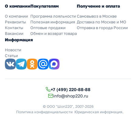
О компании
Покупателям
Получение и оплата
О компании
Программа лояльности
Самовывоз в Москве
Реквизиты
Полезная информация
Доставка по Москве и МО
Контакты
Оптовые продажи
Отправка в города России
Вакансии
Обмен и возврат товара
Информация
Новости
Статьи
+7 (499) 220-88-88
info@shop220.ru
© ООО "Шоп220", 2007-2026
Политика конфиденциальности
Юридическая информация
.