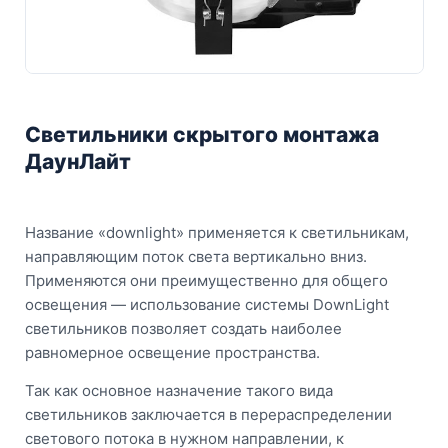
Светильники скрытого монтажа
ДаунЛайт
Название «downlight» применяется к светильникам,
направляющим поток света вертикально вниз.
Применяются они преимущественно для общего
освещения — использование системы DownLight
светильников позволяет создать наиболее
равномерное освещение пространства.
Так как основное назначение такого вида
светильников заключается в перераспределении
светового потока в нужном направлении, к