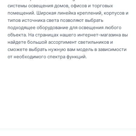
системы освещения домов, офисов и торговых
помещений. Широкая линейка креплений, корпусов и
типов источника света позволяют выбрать
подходящее оборудование для освещения любого
объекта. На страницах нашего интернет-магазина вы
найдете большой ассортимент светильников и
сможете выбрать нужную вам модель в зависимости
от необходимого спектра функций.