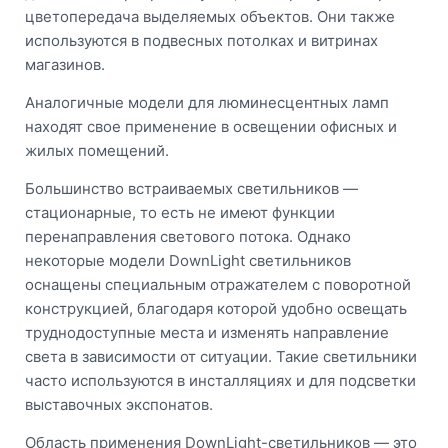
цветопередача выделяемых объектов. Они также
используются в подвесных потолках и витринах
магазинов.
Аналогичные модели для люминесцентных ламп
находят свое применение в освещении офисных и
жилых помещений.
Большинство встраиваемых светильников —
стационарные, то есть не имеют функции
перенаправления светового потока. Однако
некоторые модели DownLight светильников
оснащены специальным отражателем с поворотной
конструкцией, благодаря которой удобно освещать
труднодоступные места и изменять направление
света в зависимости от ситуации. Такие светильники
часто используются в инсталляциях и для подсветки
выставочных экспонатов.
Область применения DownLight-светильников — это