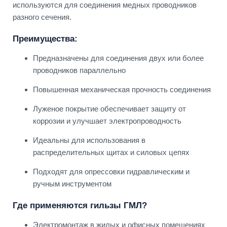
используются для соединения медных проводников
разного сечения.
Преимущества:
Предназначены для соединения двух или более
проводников параллельно
Повышенная механическая прочность соединения
Луженое покрытие обеспечивает защиту от
коррозии и улучшает электропроводность
Идеальны для использования в
распределительных щитах и силовых цепях
Подходят для опрессовки гидравлическим и
ручным инструментом
Где применяются гильзы ГМЛ?
Электромонтаж в жилых и офисных помещениях