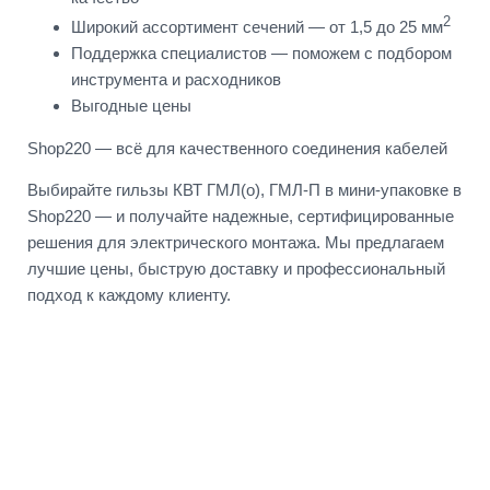
2
Широкий ассортимент сечений — от 1,5 до 25 мм
Поддержка специалистов — поможем с подбором
инструмента и расходников
Выгодные цены
Shop220 — всё для качественного соединения кабелей
Выбирайте гильзы КВТ ГМЛ(о), ГМЛ-П в мини-упаковке в
Shop220 — и получайте надежные, сертифицированные
решения для электрического монтажа. Мы предлагаем
лучшие цены, быструю доставку и профессиональный
подход к каждому клиенту.