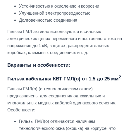
Устойчивостью к окислению и коррозии
Улучшенной электропроводностью
Долговечностью соединения
Гильзы ГМЛ активно используются в силовых
электрических цепях переменного и постоянного тока на
напряжение до 1 кВ, в щитах, распределительных
коробках, клеммных соединениях и т. д.
Варианты и особенности:
2
Гильза кабельная КВТ ГМЛ(о) от 1,5 до 25 мм
Гильзы ГМЛ(о) (с технологическим окном)
предназначены для соединения одножильных и
многожильных медных кабелей одинакового сечения.
Особенности:
Гильзы ГМЛ(о) отличаются наличием
технологического окна (окошка) на корпусе, что