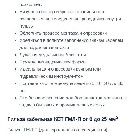
позволяет:
Визуально контролировать правильность
расположения и соединения проводников внутри
гильзы
Облегчить процесс монтажа и опрессовки
Убедиться в полноте заполнения гильзы кабелем
для надежного контакта
Луженая медь высокой чистоты
Прямая цилиндрическая форма
Идеальны для опрессовки ручным или
гидравлическим инструментом
Поставляются в мини-упаковке по 5, 10, 20 или 30
шт.
Это базовое решение для большинства монтажных
задач в бытовых и промышленных сетях.
2
Гильза кабельная КВТ ГМЛ-П от 6 до 25 мм
Гильзы ГМЛ-П (для параллельного соединения)