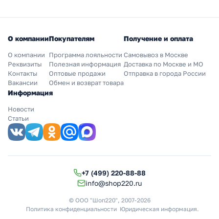
О компании
Покупателям
Получение и оплата
О компании
Программа лояльности
Самовывоз в Москве
Реквизиты
Полезная информация
Доставка по Москве и МО
Контакты
Оптовые продажи
Отправка в города России
Вакансии
Обмен и возврат товара
Информация
Новости
Статьи
+7 (499) 220-88-88
info@shop220.ru
© ООО "Шоп220", 2007-2026
Политика конфиденциальности
Юридическая информация
.