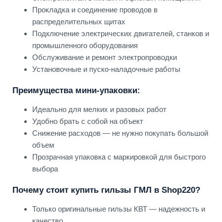
Прокладка и соединение проводов в
распределительных щитах
Подключение электрических двигателей, станков и
промышленного оборудования
Обслуживание и ремонт электропроводки
Установочные и пуско-наладочные работы
Преимущества мини-упаковки:
Идеально для мелких и разовых работ
Удобно брать с собой на объект
Снижение расходов — не нужно покупать большой
объем
Прозрачная упаковка с маркировкой для быстрого
выбора
Почему стоит купить гильзы ГМЛ в Shop220?
Только оригинальные гильзы КВТ — надежность и
качество