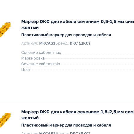
Маркер DKC для кабеля сечением 0,5-1,5 мм си
желтый
Пластиковый маркер для проводов и кабеля
Артикул:
MKCAS1
Бренд:
DKC (ДКС)
Сечение кабеля max
Маркировка
Сечение кабеля min
Цвет
Маркер DKC для кабеля сечением 1,5-2,5 мм си
желтый
Пластиковый маркер для проводов и кабеля
Артикул:
MKCAS2
Бренд:
DKC (ДКС)