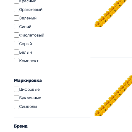
Красный
Оранжевый
Зеленый
Синий
Фиолетовый
Серый
Белый
Комплект
Маркировка
Цифровые
Буквенные
Символы
Бренд