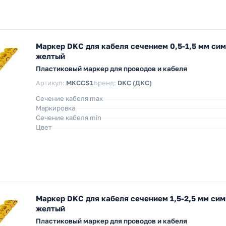
Маркер DKC для кабеля сечением 0,5-1,5 мм си
желтый
Пластиковый маркер для проводов и кабеля
Артикул:
MKCCS1
Бренд:
DKC (ДКС)
Сечение кабеля max
Маркировка
Сечение кабеля min
Цвет
Маркер DKC для кабеля сечением 1,5-2,5 мм си
желтый
Пластиковый маркер для проводов и кабеля