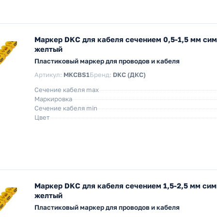
Маркер DKC для кабеля сечением 0,5-1,5 мм си
желтый
Пластиковый маркер для проводов и кабеля
Артикул:
MKCBS1
Бренд:
DKC (ДКС)
Сечение кабеля max
Маркировка
Сечение кабеля min
Цвет
Маркер DKC для кабеля сечением 1,5-2,5 мм си
желтый
Пластиковый маркер для проводов и кабеля