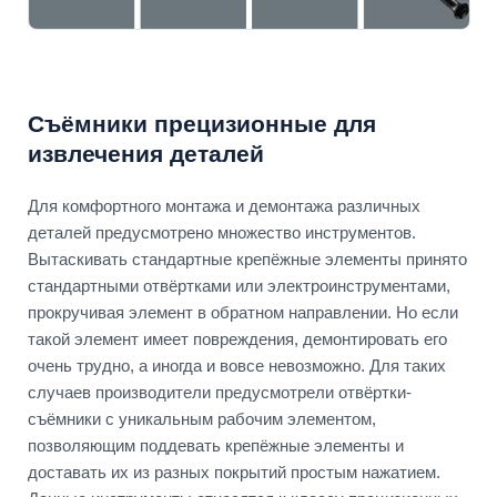
Съёмники прецизионные для
извлечения деталей
Для комфортного монтажа и демонтажа различных
деталей предусмотрено множество инструментов.
Вытаскивать стандартные крепёжные элементы принято
стандартными отвёртками или электроинструментами,
прокручивая элемент в обратном направлении. Но если
такой элемент имеет повреждения, демонтировать его
очень трудно, а иногда и вовсе невозможно. Для таких
случаев производители предусмотрели отвёртки-
съёмники с уникальным рабочим элементом,
позволяющим поддевать крепёжные элементы и
доставать их из разных покрытий простым нажатием.