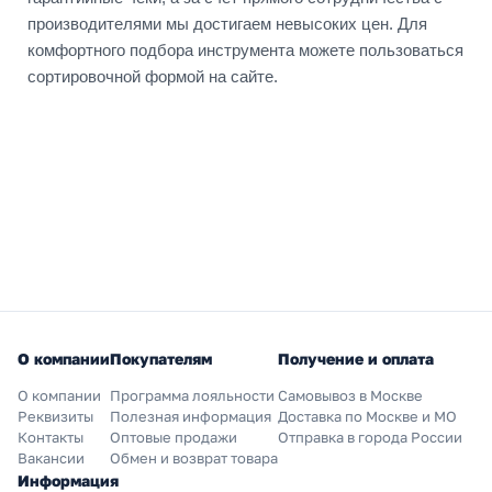
производителями мы достигаем невысоких цен. Для
комфортного подбора инструмента можете пользоваться
сортировочной формой на сайте.
О компании
Покупателям
Получение и оплата
О компании
Программа лояльности
Самовывоз в Москве
Реквизиты
Полезная информация
Доставка по Москве и МО
Контакты
Оптовые продажи
Отправка в города России
Вакансии
Обмен и возврат товара
Информация