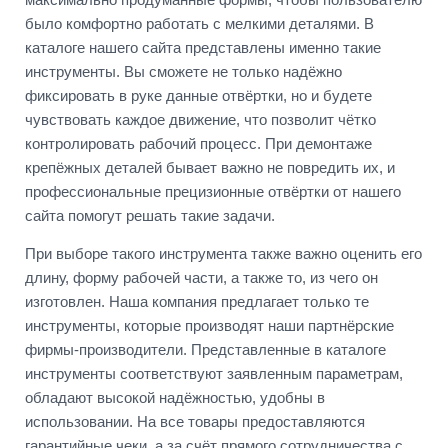
было комфортно работать с мелкими деталями. В
каталоге нашего сайта представлены именно такие
инструменты. Вы сможете не только надёжно
фиксировать в руке данные отвёртки, но и будете
чувствовать каждое движение, что позволит чётко
контролировать рабочий процесс. При демонтаже
крепёжных деталей бывает важно не повредить их, и
профессиональные прецизионные отвёртки от нашего
сайта помогут решать такие задачи.
При выборе такого инструмента также важно оценить его
длину, форму рабочей части, а также то, из чего он
изготовлен. Наша компания предлагает только те
инструменты, которые производят наши партнёрские
фирмы-производители. Представленные в каталоге
инструменты соответствуют заявленным параметрам,
обладают высокой надёжностью, удобны в
использовании. На все товары предоставляются
гарантийные чеки, а за счёт прямого сотрудничества с