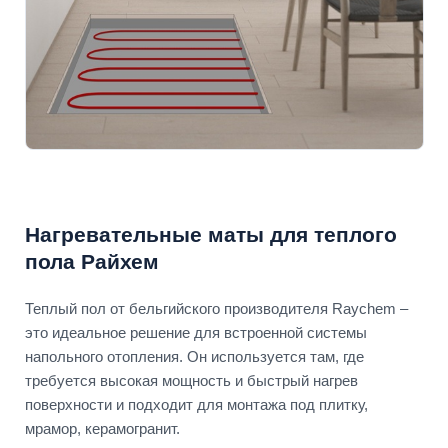
Нагревательные маты для теплого
пола Райхем
Теплый пол от бельгийского производителя Raychem –
это идеальное решение для встроенной системы
напольного отопления. Он используется там, где
требуется высокая мощность и быстрый нагрев
поверхности и подходит для монтажа под плитку,
мрамор, керамогранит.