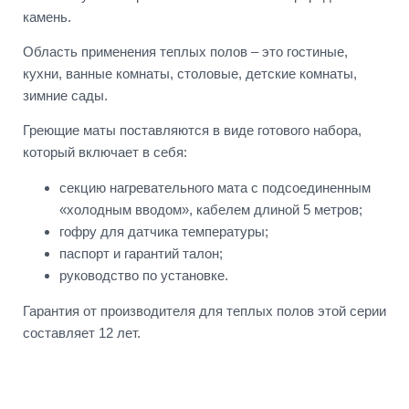
камень.
Область применения теплых полов – это гостиные,
кухни, ванные комнаты, столовые, детские комнаты,
зимние сады.
Греющие маты поставляются в виде готового набора,
который включает в себя:
секцию нагревательного мата с подсоединенным
«холодным вводом», кабелем длиной 5 метров;
гофру для датчика температуры;
паспорт и гарантий талон;
руководство по установке.
Гарантия от производителя для теплых полов этой серии
составляет 12 лет.