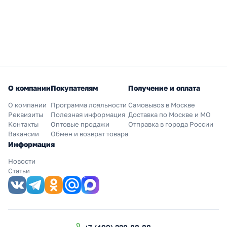
О компании
Покупателям
Получение и оплата
О компании
Программа лояльности
Самовывоз в Москве
Реквизиты
Полезная информация
Доставка по Москве и МО
Контакты
Оптовые продажи
Отправка в города России
Вакансии
Обмен и возврат товара
Информация
Новости
Статьи