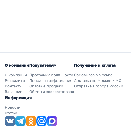
О компании
Покупателям
Получение и оплата
О компании
Программа лояльности
Самовывоз в Москве
Реквизиты
Полезная информация
Доставка по Москве и МО
Контакты
Оптовые продажи
Отправка в города России
Вакансии
Обмен и возврат товара
Информация
Новости
Статьи