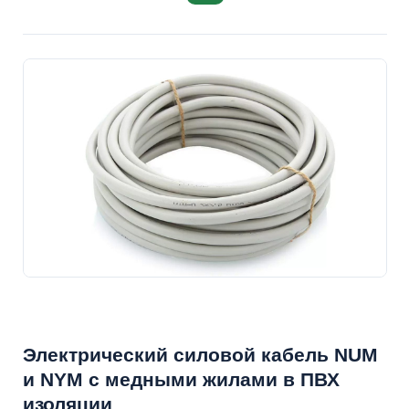
Электрический силовой кабель NUM
и NYM с медными жилами в ПВХ
изоляции