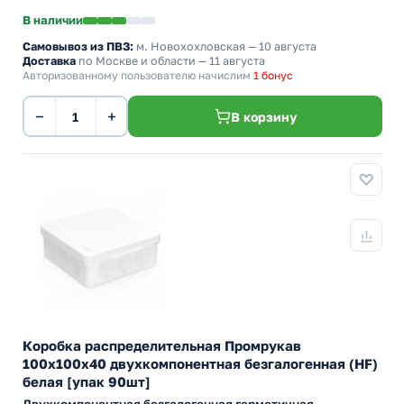
В наличии
Самовывоз из ПВЗ:
м. Новохохловская
— 10 августа
Доставка
по Москве и области — 11 августа
Авторизованному пользователю начислим
1 бонус
−
+
В корзину
Коробка распределительная Промрукав
100х100х40 двухкомпонентная безгалогенная (HF)
белая [упак 90шт]