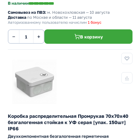
В наличии
Самовывоз из ПВЗ:
м. Новохохловская
— 10 августа
Доставка
по Москве и области — 11 августа
Авторизованному пользователю начислим
1 бонус
−
+
В корзину
Коробка распределительная Промрукав 70х70х40
безгалогенная стойкая к УФ серая [упак. 150шт]
IP66
Двухкомпонентная безгалогенная герметичная