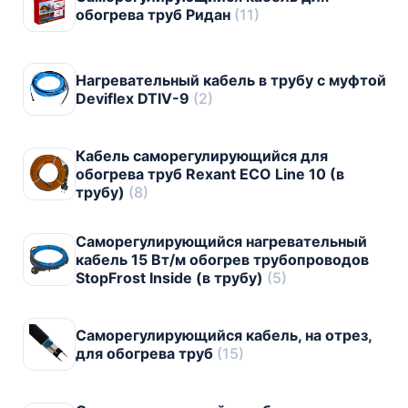
обогрева труб Ридан
(11)
Нагревательный кабель в трубу с муфтой
Deviflex DTIV-9
(2)
Кабель саморегулирующийся для
обогрева труб Rexant ECO Line 10 (в
трубу)
(8)
Саморегулирующийся нагревательный
кабель 15 Вт/м обогрев трубопроводов
StopFrost Inside (в трубу)
(5)
Саморегулирующийся кабель, на отрез,
для обогрева труб
(15)