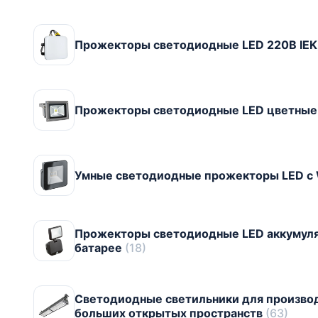
Прожекторы светодиодные LED 220В IEK
Прожекторы светодиодные LED цветные
Умные светодиодные прожекторы LED с 
Прожекторы светодиодные LED аккумуля
батарее
(18)
Светодиодные светильники для произво
больших открытых пространств
(63)