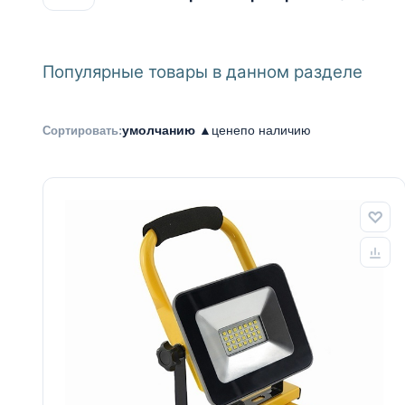
Популярные товары в данном разделе
умолчанию ▲
цене
по наличию
Сортировать: