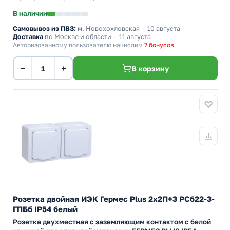
В наличии
Самовывоз из ПВЗ:
м. Новохохловская
— 10 августа
Доставка
по Москве и области — 11 августа
Авторизованному пользователю начислим
7 бонусов
−
+
В корзину
Розетка двойная ИЭК Гермес Plus 2х2П+3 РСб22-3-
ГПБб IP54 белый
Розетка двухместная с заземляющим контактом с белой