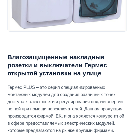
Влагозащищенные накладные
розетки и выключатели Гермес
открытой установки на улице
Гермес PLUS – это серия специализированных
монтажных модулей для создания различных точек
доступа к электросети и регулирования подачи энергии
по ней при помощи переключателей. Данная продукция
производится фирмой IEK, и она является конкурентной
в сфере предоставляемых электрических модулей,
которые предлагаются на рынке другими фирмами.