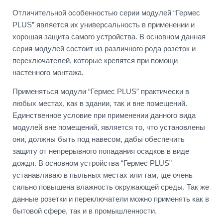
Отличительной особенностью серии модулей “Гермес
PLUS” является их универсальность в применении и
хорошая защита самого устройства. В основном данная
серия модулей состоит из различного рода розеток и
переключателей, которые крепятся при помощи
настенного монтажа.
Применяться модули “Гермес PLUS” практически в
любых местах, как в здании, так и вне помещений.
Единственное условие при применении данного вида
модулей вне помещений, является то, что установлены
они, должны быть под навесом, дабы обеспечить
защиту от непрерывного попадания осадков в виде
дождя. В основном устройства “Гермес PLUS”
устанавливаю в пыльных местах или там, где очень
сильно повышена влажность окружающей среды. Так же
данные розетки и переключатели можно применять как в
бытовой сфере, так и в промышленности.