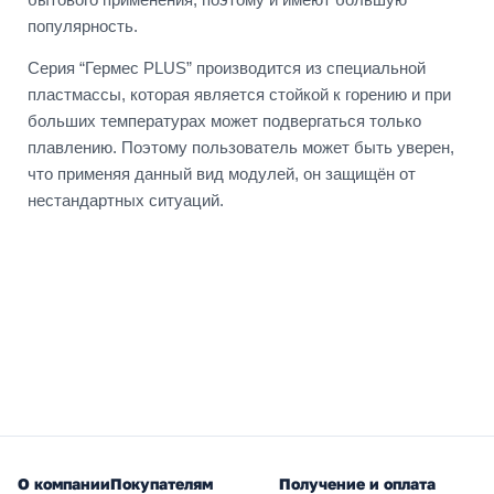
популярность.
Серия “Гермес PLUS” производится из специальной
пластмассы, которая является стойкой к горению и при
больших температурах может подвергаться только
плавлению. Поэтому пользователь может быть уверен,
что применяя данный вид модулей, он защищён от
нестандартных ситуаций.
О компании
Покупателям
Получение и оплата