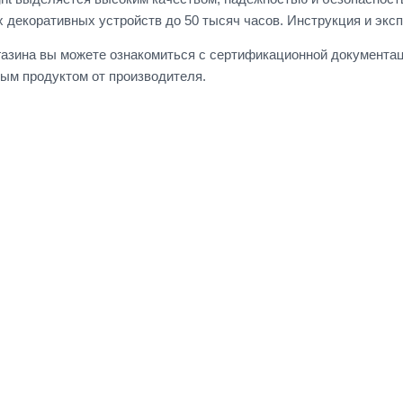
 декоративных устройств до 50 тысяч часов. Инструкция и экс
газина вы можете ознакомиться с сертификационной документац
ным продуктом от производителя.