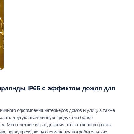
рлянды IP65 с эффектом дождя для
ничного оформления интерьеров домов и улиц, а также
казать другую аналогичную продукцию более
ем. Многолетние исследования отечественного рынка
гию, предупреждающую изменения потребительских