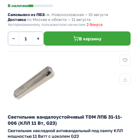
В наличии
Самовывоз из ПВЗ:
м. Новохохловская
— 10 августа
Доставка
по Москве и области — 11 августа
Авторизованному пользователю начислим
2 бонуса
−
+
В корзину
Светильник вандалоустойчивый TDM ЛПБ 31-11-
006 (КЛЛ 11 Вт, G23)
Светильник накладной антивандальный под лампу КЛЛ
мощностью 11 Ватт с цоколем G23