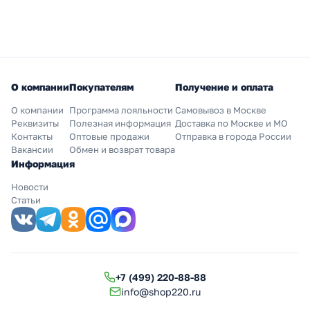
О компании
Покупателям
Получение и оплата
О компании
Программа лояльности
Самовывоз в Москве
Реквизиты
Полезная информация
Доставка по Москве и МО
Контакты
Оптовые продажи
Отправка в города России
Вакансии
Обмен и возврат товара
Информация
Новости
Статьи
+7 (499) 220-88-88
info@shop220.ru