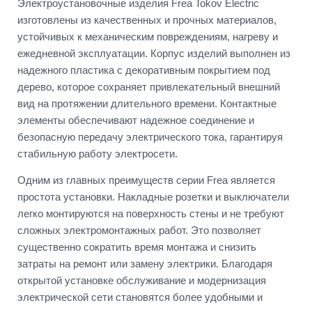
Электроустановочные изделия Frea Tokov Electric
изготовлены из качественных и прочных материалов,
устойчивых к механическим повреждениям, нагреву и
ежедневной эксплуатации. Корпус изделий выполнен из
надежного пластика с декоративным покрытием под
дерево, которое сохраняет привлекательный внешний
вид на протяжении длительного времени. Контактные
элементы обеспечивают надежное соединение и
безопасную передачу электрического тока, гарантируя
стабильную работу электросети.
Одним из главных преимуществ серии Frea является
простота установки. Накладные розетки и выключатели
легко монтируются на поверхность стены и не требуют
сложных электромонтажных работ. Это позволяет
существенно сократить время монтажа и снизить
затраты на ремонт или замену электрики. Благодаря
открытой установке обслуживание и модернизация
электрической сети становятся более удобными и