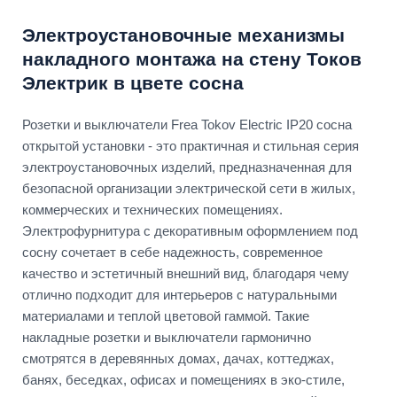
Электроустановочные механизмы
накладного монтажа на стену Токов
Электрик в цвете сосна
Розетки и выключатели Frea Tokov Electric IP20 сосна
открытой установки - это практичная и стильная серия
электроустановочных изделий, предназначенная для
безопасной организации электрической сети в жилых,
коммерческих и технических помещениях.
Электрофурнитура с декоративным оформлением под
сосну сочетает в себе надежность, современное
качество и эстетичный внешний вид, благодаря чему
отлично подходит для интерьеров с натуральными
материалами и теплой цветовой гаммой. Такие
накладные розетки и выключатели гармонично
смотрятся в деревянных домах, дачах, коттеджах,
банях, беседках, офисах и помещениях в эко-стиле,