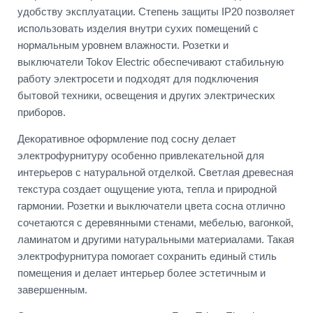
удобству эксплуатации. Степень защиты IP20 позволяет
использовать изделия внутри сухих помещений с
нормальным уровнем влажности. Розетки и
выключатели Tokov Electric обеспечивают стабильную
работу электросети и подходят для подключения
бытовой техники, освещения и других электрических
приборов.
Декоративное оформление под сосну делает
электрофурнитуру особенно привлекательной для
интерьеров с натуральной отделкой. Светлая древесная
текстура создает ощущение уюта, тепла и природной
гармонии. Розетки и выключатели цвета сосна отлично
сочетаются с деревянными стенами, мебелью, вагонкой,
ламинатом и другими натуральными материалами. Такая
электрофурнитура помогает сохранить единый стиль
помещения и делает интерьер более эстетичным и
завершенным.