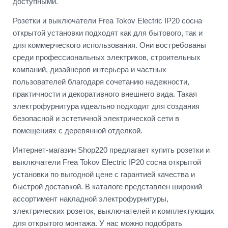
доступными.
Розетки и выключатели Frea Tokov Electric IP20 сосна
открытой установки подходят как для бытового, так и
для коммерческого использования. Они востребованы
среди профессиональных электриков, строительных
компаний, дизайнеров интерьера и частных
пользователей благодаря сочетанию надежности,
практичности и декоративного внешнего вида. Такая
электрофурнитура идеально подходит для создания
безопасной и эстетичной электрической сети в
помещениях с деревянной отделкой.
Интернет-магазин Shop220 предлагает купить розетки и
выключатели Frea Tokov Electric IP20 сосна открытой
установки по выгодной цене с гарантией качества и
быстрой доставкой. В каталоге представлен широкий
ассортимент накладной электрофурнитуры,
электрических розеток, выключателей и комплектующих
для открытого монтажа. У нас можно подобрать