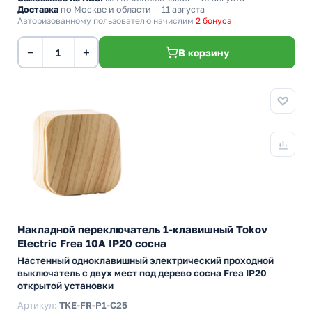
Доставка
по Москве и области — 11 августа
Авторизованному пользователю начислим
2 бонуса
−
+
В корзину
Накладной переключатель 1-клавишный Tokov
Electric Frea 10А IP20 сосна
Настенный одноклавишный электрический проходной
выключатель с двух мест под дерево сосна Frea IP20
открытой установки
Артикул:
TKE-FR-P1-C25