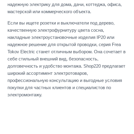
надежную электрику для дома, дачи, коттеджа, офиса,
мастерской или коммерческого объекта.
Если вы ищете розетки и выключатели под дерево,
качественную электрофурнитуру цвета сосна,
накладные электроустановочные изделия IP20 или
надежное решение для открытой проводки, серия Frea
Tokov Electric станет отличным выбором. Она сочетает в
себе стильный внешний вид, безопасность,
долговечность и удобство монтажа. Shop220 предлагает
широкий ассортимент электротоваров,
профессиональную консультацию и выгодные условия
покупки для частных клиентов и специалистов по
электромонтажу.