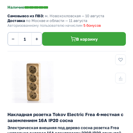
Наличие
Самовывоз из ПВЗ:
м. Новохохловская
— 10 августа
Доставка
по Москве и области — 11 августа
Авторизованному пользователю начислим
5 бонусов
−
+
В корзину
Накладная розетка Tokov Electric Frea 4-местная с
заземлением 16А IP20 сосна
Электрическая внешняя под дерево сосна розетка Frea