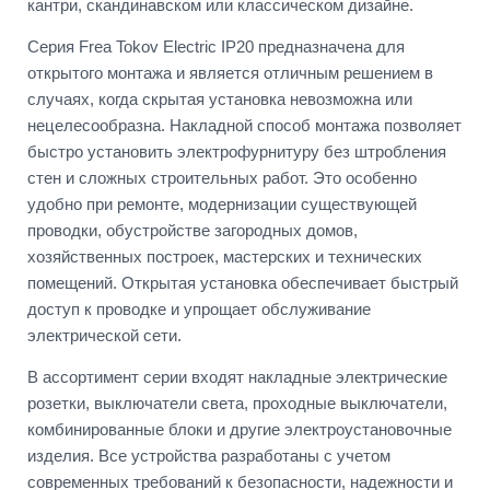
кантри, скандинавском или классическом дизайне.
Серия Frea Tokov Electric IP20 предназначена для
открытого монтажа и является отличным решением в
случаях, когда скрытая установка невозможна или
нецелесообразна. Накладной способ монтажа позволяет
быстро установить электрофурнитуру без штробления
стен и сложных строительных работ. Это особенно
удобно при ремонте, модернизации существующей
проводки, обустройстве загородных домов,
хозяйственных построек, мастерских и технических
помещений. Открытая установка обеспечивает быстрый
доступ к проводке и упрощает обслуживание
электрической сети.
В ассортимент серии входят накладные электрические
розетки, выключатели света, проходные выключатели,
комбинированные блоки и другие электроустановочные
изделия. Все устройства разработаны с учетом
современных требований к безопасности, надежности и