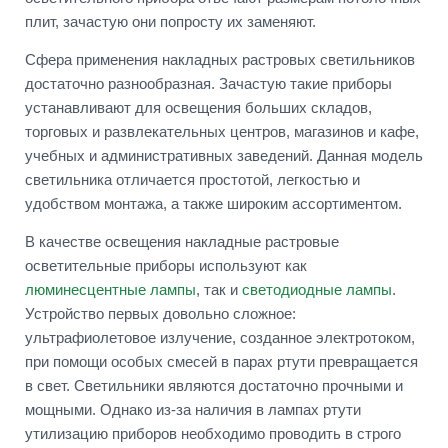
плит, зачастую они попросту их заменяют.
Сфера применения накладных растровых светильников
достаточно разнообразная. Зачастую такие приборы
устанавливают для освещения больших складов,
торговых и развлекательных центров, магазинов и кафе,
учебных и административных заведений. Данная модель
светильника отличается простотой, легкостью и
удобством монтажа, а также широким ассортиментом.
В качестве освещения накладные растровые
осветительные приборы используют как
люминесцентные лампы
, так и
светодиодные лампы
.
Устройство первых довольно сложное:
ультрафиолетовое излучение, созданное электротоком,
при помощи особых смесей в парах ртути превращается
в свет. Светильники являются достаточно прочными и
мощными. Однако из-за наличия в лампах ртути
утилизацию приборов необходимо проводить в строго