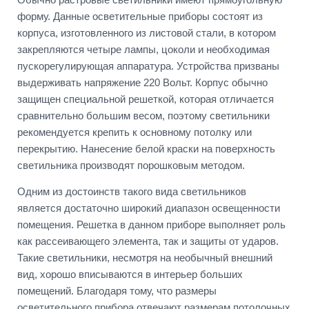
форму. Данные осветительные приборы состоят из
корпуса, изготовленного из листовой стали, в котором
закрепляются четыре лампы, цоколи и необходимая
пускорегулирующая аппаратура. Устройства призваны
выдерживать напряжение 220 Вольт. Корпус обычно
защищен специальной решеткой, которая отличается
сравнительно большим весом, поэтому светильники
рекомендуется крепить к основному потолку или
перекрытию. Нанесение белой краски на поверхность
светильника производят порошковым методом.
Одним из достоинств такого вида светильников
является достаточно широкий диапазон освещенности
помещения. Решетка в данном приборе выполняет роль
как рассеивающего элемента, так и защиты от ударов.
Такие светильники, несмотря на необычный внешний
вид, хорошо вписываются в интерьер больших
помещений. Благодаря тому, что размеры
осветительного прибора отвечают размерам потолочных