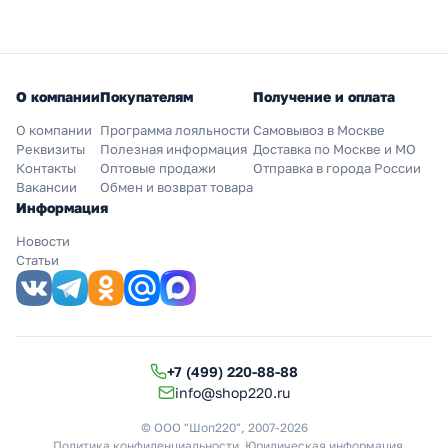
О компании
Покупателям
Получение и оплата
О компании
Программа лояльности
Самовывоз в Москве
Реквизиты
Полезная информация
Доставка по Москве и МО
Контакты
Оптовые продажи
Отправка в города России
Вакансии
Обмен и возврат товара
Информация
Новости
Статьи
+7 (499) 220-88-88
info@shop220.ru
© ООО "Шоп220", 2007-2026
Политика конфиденциальности
Юридическая информация
.