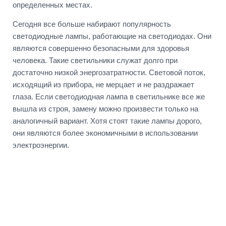
определенных местах.
Сегодня все больше набирают популярность
светодиодные лампы, работающие на светодиодах. Они
являются совершенно безопасными для здоровья
человека. Такие светильники служат долго при
достаточно низкой энергозатратности. Световой поток,
исходящий из прибора, не мерцает и не раздражает
глаза. Если светодиодная лампа в светильнике все же
вышла из строя, замену можно произвести только на
аналогичный вариант. Хотя стоят такие лампы дорого,
они являются более экономичными в использовании
электроэнергии.