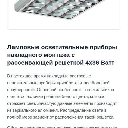
Ламповые осветительные приборы
накладного монтажа с
рассеивающей решеткой 4х36 Ватт
В настоящее время накладные растровые
осветительные приборы приобретают все большей
популярности. Основной особенностью светильников
является наличие решетки белого цвета, которая
отражает свет. Зачастую данные элементы производят
из зеркального алюминия. Распределение света в
полной мере зависит от расположения такой решетки.
Обычно растровые светильники имеют прямоугольную