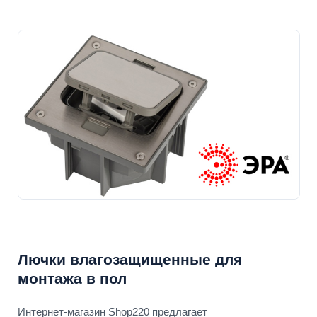
Лючки влагозащищенные для
монтажа в пол
Интернет-магазин Shop220 предлагает