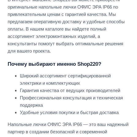
оригинальные напольные лючки ОФИС ЭРА IP66 по
привлекательным ценам с гарантией качества. Мы
предлагаем оперативную доставку и удобные способы
оплаты. В нашем каталоге вы найдете полный
ассортимент электромонтажных изделий, а
консультанты помогут выбрать оптимальные решения
для вашего проекта.
Почему выбирают именно Shop220?
Широкий ассортимент сертифицированной
электрики и комплектующих
Гарантия качества от ведущих производителей
Профессиональная консультация и техническая
поддержка
Удобные условия покупки и быстрая доставка
Напольные лючки ОФИС ЭРА IP66 — это ваш надежный
партнер в создании безопасной и современной