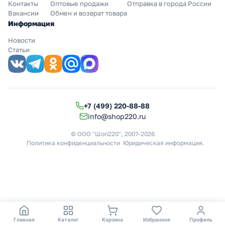
Контакты
Оптовые продажи
Отправка в города России
Вакансии
Обмен и возврат товара
Информация
Новости
Статьи
+7 (499) 220-88-88
info@shop220.ru
© ООО "Шоп220", 2007-2026
Политика конфиденциальности
Юридическая информация
.
Главная
Каталог
Корзина
Избранное
Профиль