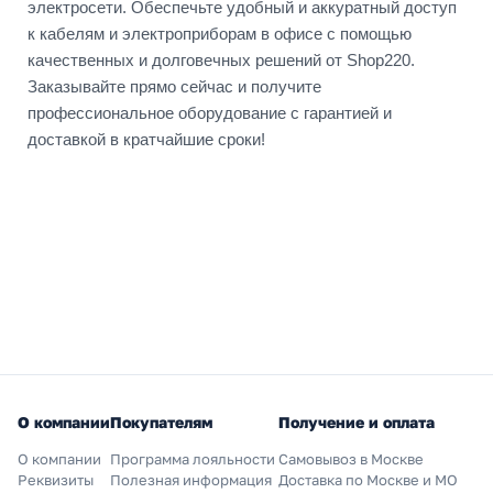
электросети. Обеспечьте удобный и аккуратный доступ
к кабелям и электроприборам в офисе с помощью
качественных и долговечных решений от Shop220.
Заказывайте прямо сейчас и получите
профессиональное оборудование с гарантией и
доставкой в кратчайшие сроки!
О компании
Покупателям
Получение и оплата
О компании
Программа лояльности
Самовывоз в Москве
Реквизиты
Полезная информация
Доставка по Москве и МО