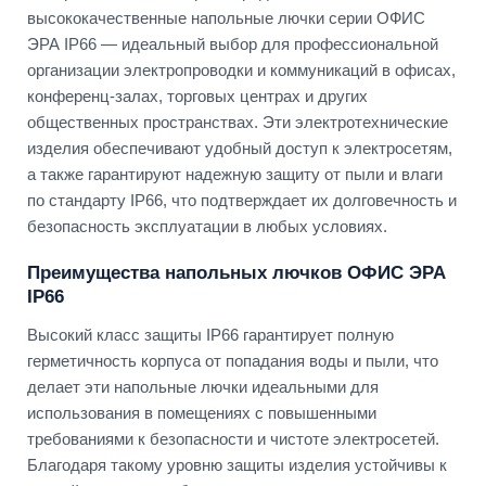
высококачественные напольные лючки серии ОФИС
ЭРА IP66 — идеальный выбор для профессиональной
организации электропроводки и коммуникаций в офисах,
конференц-залах, торговых центрах и других
общественных пространствах. Эти электротехнические
изделия обеспечивают удобный доступ к электросетям,
а также гарантируют надежную защиту от пыли и влаги
по стандарту IP66, что подтверждает их долговечность и
безопасность эксплуатации в любых условиях.
Преимущества напольных лючков ОФИС ЭРА
IP66
Высокий класс защиты IP66 гарантирует полную
герметичность корпуса от попадания воды и пыли, что
делает эти напольные лючки идеальными для
использования в помещениях с повышенными
требованиями к безопасности и чистоте электросетей.
Благодаря такому уровню защиты изделия устойчивы к