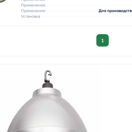
Применение
Применение
Для производст
Установка
1