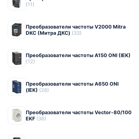
(11)
Преобразователи частоты V2000 Mitra
DKC (Митра ДКС)
(33)
Преобразователи частоты А150 ONI (IEK)
(12)
Преобразователи частоты А650 ONI
(IEK)
(28)
Преобразователи частоты Vector-80/100
EKF
(36)