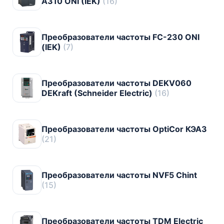
А310 ONI (IEK)
(16)
Преобразователи частоты FC-230 ONI
(IEK)
(7)
Преобразователи частоты DEKV060
DEKraft (Schneider Electric)
(16)
Преобразователи частоты OptiCor КЭАЗ
(21)
Преобразователи частоты NVF5 Chint
(15)
Преобразователи частоты TDM Electric