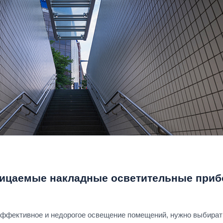
ицаемые накладные осветительные приб
эффективное и недорогое освещение помещений, нужно выбират