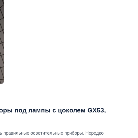
оры под лампы с цоколем GX53,
ь правильные осветительные приборы. Нередко