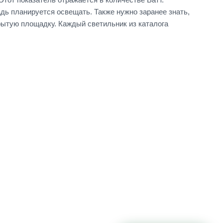
дь планируется освещать. Также нужно заранее знать,
рытую площадку. Каждый светильник из каталога