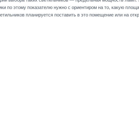
ки по этому показателю нужно с ориентиром на то, какую площа
ветильников планируется поставить в это помещение или на отк