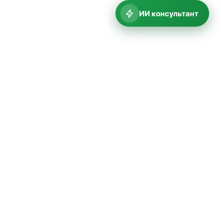
ИИ консультант