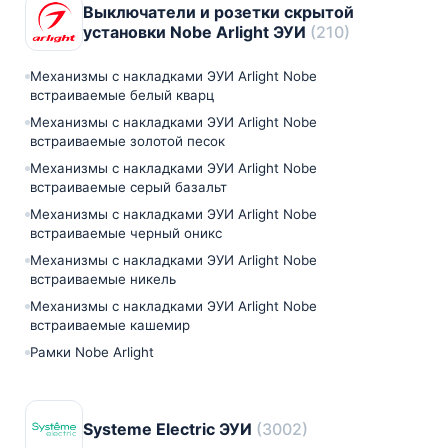
Выключатели и розетки скрытой
установки Nobe Arlight ЭУИ
(210)
Механизмы с накладками ЭУИ Arlight Nobe
встраиваемые белый кварц
Механизмы с накладками ЭУИ Arlight Nobe
встраиваемые золотой песок
Механизмы с накладками ЭУИ Arlight Nobe
встраиваемые серый базальт
Механизмы с накладками ЭУИ Arlight Nobe
встраиваемые черный оникс
Механизмы с накладками ЭУИ Arlight Nobe
встраиваемые никель
Механизмы с накладками ЭУИ Arlight Nobe
встраиваемые кашемир
Рамки Nobe Arlight
Systeme Electric ЭУИ
(3002)