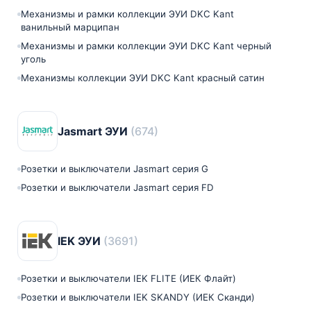
Механизмы и рамки коллекции ЭУИ DKC Kant
ванильный марципан
Механизмы и рамки коллекции ЭУИ DKC Kant черный
уголь
Механизмы коллекции ЭУИ DKC Kant красный сатин
Jasmart ЭУИ
(674)
Розетки и выключатели Jasmart серия G
Розетки и выключатели Jasmart серия FD
IEK ЭУИ
(3691)
Розетки и выключатели IEK FLITE (ИЕК Флайт)
Розетки и выключатели IEK SKANDY (ИЕК Сканди)