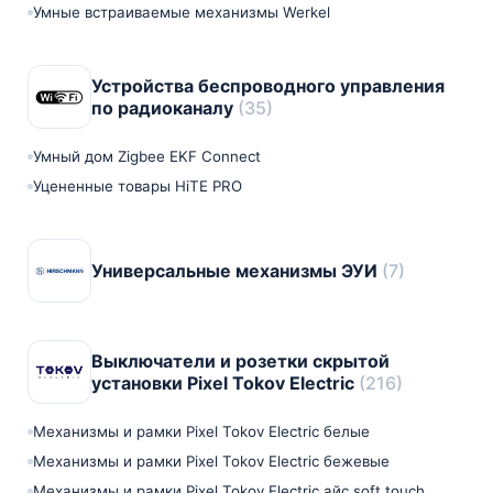
Умные встраиваемые механизмы Werkel
Устройства беспроводного управления
по радиоканалу
(35)
Умный дом Zigbee EKF Connect
Уцененные товары HiTE PRO
Универсальные механизмы ЭУИ
(7)
Выключатели и розетки скрытой
установки Pixel Tokov Electric
(216)
Механизмы и рамки Pixel Tokov Electric белые
Механизмы и рамки Pixel Tokov Electric бежевые
Механизмы и рамки Pixel Tokov Electric айс soft touch