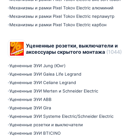
Механизмы и рамки Pixel Tokov Electric алюминий
Механизмы и рамки Pixel Tokov Electric перламутр
Механизмы и рамки Pixel Tokov Electric карбон
Уцененные розетки, выключатели и
аксессуары скрытого монтажа
(1044)
Уцененные ЭУИ Jung (Юнг)
Уцененные ЭУИ Galea Life Legrand
Уцененные ЭУИ Celiane Legrand
Уцененные ЭУИ Merten и Schneider Electric
Уцененные ЭУИ ABB
Уцененные ЭУИ Gira
Уцененные ЭУИ Systeme Electric/Schneider Electric
Уцененные розетки и выключатели
Уцененные ЭУИ BTICINO