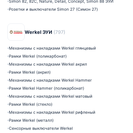
Simon 82, 82С, Nature, Detail, Concept, Simon 88 ЭУИ
Розетки и выключатели Simon 27 (Симон 27)
Werkel ЭУИ
(797)
Механизмы с накладками Werkel глянцевый
Рамки Werkel (поликарбонат)
Механизмы с накладками Werkel акрил
Рамки Werkel (акрил)
Механизмы с накладками Werkel Hammer
Рамки Werkel Hammer (поликарбонат)
Механизмы с накладками Werkel матовый
Рамки Werkel (стекло)
Механизмы с накладками Werkel рифленый
Рамки Werkel (металл)
Сенсорные выключатели Werkel