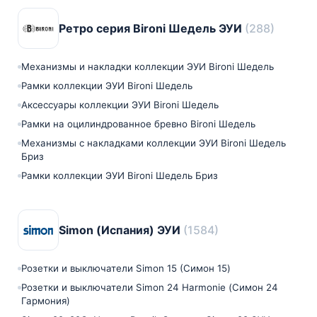
Ретро серия Bironi Шедель ЭУИ
(288)
Механизмы и накладки коллекции ЭУИ Bironi Шедель
Рамки коллекции ЭУИ Bironi Шедель
Аксессуары коллекции ЭУИ Bironi Шедель
Рамки на оцилиндрованное бревно Bironi Шедель
Механизмы с накладками коллекции ЭУИ Bironi Шедель
Бриз
Рамки коллекции ЭУИ Bironi Шедель Бриз
Simon (Испания) ЭУИ
(1584)
Розетки и выключатели Simon 15 (Симон 15)
Розетки и выключатели Simon 24 Harmonie (Симон 24
Гармония)