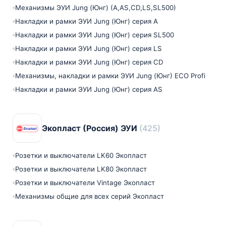
Механизмы ЭУИ Jung (Юнг) (A,AS,CD,LS,SL500)
Накладки и рамки ЭУИ Jung (Юнг) серия А
Накладки и рамки ЭУИ Jung (Юнг) серия SL500
Накладки и рамки ЭУИ Jung (Юнг) серия LS
Накладки и рамки ЭУИ Jung (Юнг) серия СD
Механизмы, накладки и рамки ЭУИ Jung (Юнг) ECO Profi
Накладки и рамки ЭУИ Jung (Юнг) серия AS
Экопласт (Россия) ЭУИ
(425)
Розетки и выключатели LK60 Экопласт
Розетки и выключатели LK80 Экопласт
Розетки и выключатели Vintage Экопласт
Механизмы общие для всех серий Экопласт