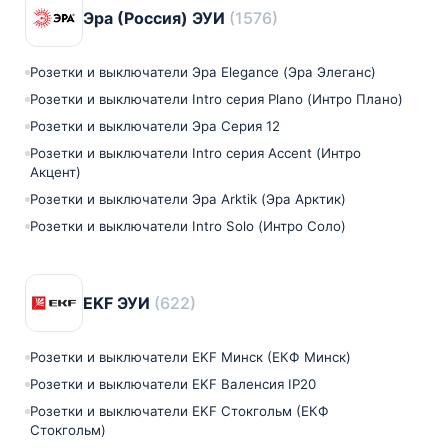
Эра (Россия) ЭУИ
(1576)
Розетки и выключатели Эра Elegance (Эра Элеганс)
Розетки и выключатели Intro серия Plano (Интро Плано)
Розетки и выключатели Эра Серия 12
Розетки и выключатели Intro серия Accent (Интро
Акцент)
Розетки и выключатели Эра Arktik (Эра Арктик)
Розетки и выключатели Intro Solo (Интро Соло)
EKF ЭУИ
(622)
Розетки и выключатели EKF Минск (ЕКФ Минск)
Розетки и выключатели EKF Валенсия IP20
Розетки и выключатели EKF Стокгольм (ЕКФ
Стокгольм)