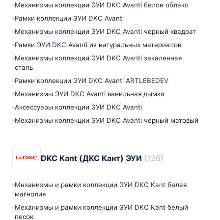
Механизмы коллекции ЭУИ DKC Avanti белое облако
Рамки коллекции ЭУИ DKC Avanti
Механизмы коллекции ЭУИ DKC Avanti черный квадрат
Рамки ЭУИ DKC Avanti из натуральных материалов
Механизмы коллекции ЭУИ DKC Avanti закаленная
сталь
Рамки коллекции ЭУИ DKC Avanti ARTLEBEDEV
Механизмы ЭУИ DKC Avanti ванильная дымка
Аксессуары коллекции ЭУИ DKC Avanti
Механизмы коллекции ЭУИ DKC Avanti черный матовый
DKC Kant (ДКС Кант) ЭУИ
(126)
Механизмы и рамки коллекции ЭУИ DKC Kant белая
магнолия
Механизмы и рамки коллекции ЭУИ DKC Kant белый
песок