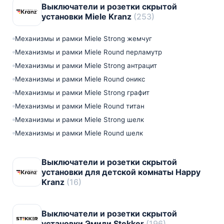
Выключатели и розетки скрытой
установки Miele Kranz
(253)
Механизмы и рамки Miele Strong жемчуг
Механизмы и рамки Miele Round перламутр
Механизмы и рамки Miele Strong антрацит
Механизмы и рамки Miele Round оникс
Механизмы и рамки Miele Strong графит
Механизмы и рамки Miele Round титан
Механизмы и рамки Miele Strong шелк
Механизмы и рамки Miele Round шелк
Выключатели и розетки скрытой
установки для детской комнаты Happy
Kranz
(16)
Выключатели и розетки скрытой
установки Эмили Stekker
(196)