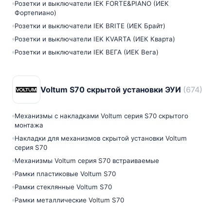
Розетки и выключатели IEK FORTE&PIANO (ИЕК
Фортепиано)
Розетки и выключатели IEK BRITE (ИЕК Брайт)
Розетки и выключатели IEK KVARTA (ИЕК Кварта)
Розетки и выключатели IEK ВЕГА (ИЕК Вега)
Voltum S70 скрытой установки ЭУИ
(674)
Механизмы с накладками Voltum серия S70 скрытого
монтажа
Накладки для механизмов скрытой установки Voltum
серия S70
Механизмы Voltum серия S70 встраиваемые
Рамки пластиковые Voltum S70
Рамки стеклянные Voltum S70
Рамки металлические Voltum S70