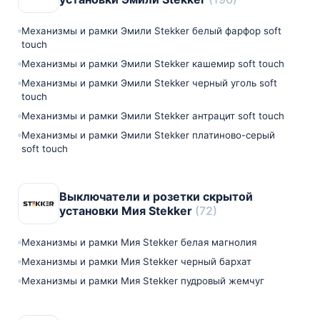
Механизмы и рамки Эмили Stekker белый фарфор soft
touch
Механизмы и рамки Эмили Stekker кашемир soft touch
Механизмы и рамки Эмили Stekker черный уголь soft
touch
Механизмы и рамки Эмили Stekker антрацит soft touch
Механизмы и рамки Эмили Stekker платиново-серый
soft touch
Выключатели и розетки скрытой
установки Мия Stekker
(72)
Механизмы и рамки Мия Stekker белая магнолия
Механизмы и рамки Мия Stekker черный бархат
Механизмы и рамки Мия Stekker пудровый жемчуг