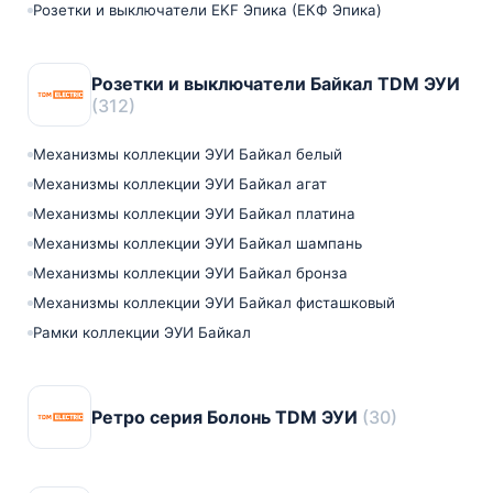
Розетки и выключатели EKF Эпика (ЕКФ Эпика)
Розетки и выключатели Байкал TDM ЭУИ
(312)
Механизмы коллекции ЭУИ Байкал белый
Механизмы коллекции ЭУИ Байкал агат
Механизмы коллекции ЭУИ Байкал платина
Механизмы коллекции ЭУИ Байкал шампань
Механизмы коллекции ЭУИ Байкал бронза
Механизмы коллекции ЭУИ Байкал фисташковый
Рамки коллекции ЭУИ Байкал
Ретро серия Болонь TDM ЭУИ
(30)