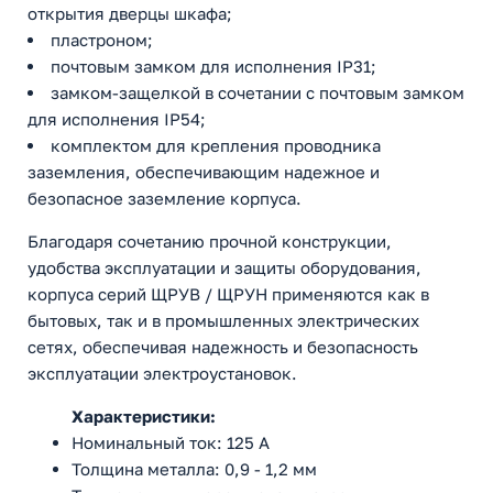
открытия дверцы шкафа;
пластроном;
почтовым замком для исполнения IP31;
замком-защелкой в сочетании с почтовым замком
для исполнения IP54;
комплектом для крепления проводника
заземления, обеспечивающим надежное и
безопасное заземление корпуса.
Благодаря сочетанию прочной конструкции,
удобства эксплуатации и защиты оборудования,
корпуса серий ЩРУВ / ЩРУН применяются как в
бытовых, так и в промышленных электрических
сетях, обеспечивая надежность и безопасность
эксплуатации электроустановок.
Характеристики:
Номинальный ток: 125 А
Толщина металла: 0,9 - 1,2 мм