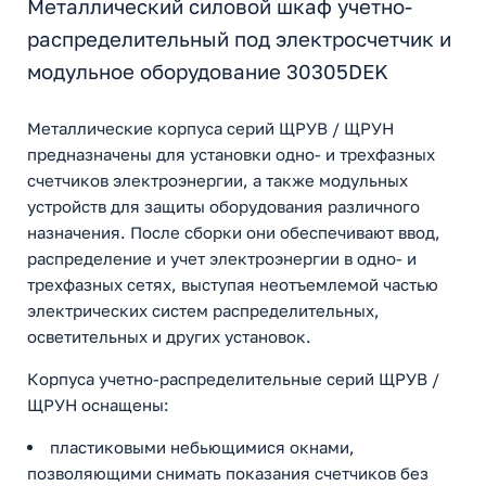
Металлический силовой шкаф учетно-
распределительный под электросчетчик и
модульное оборудование 30305DEK
Металлические корпуса серий ЩРУВ / ЩРУН
предназначены для установки одно- и трехфазных
счетчиков электроэнергии, а также модульных
устройств для защиты оборудования различного
назначения. После сборки они обеспечивают ввод,
распределение и учет электроэнергии в одно- и
трехфазных сетях, выступая неотъемлемой частью
электрических систем распределительных,
осветительных и других установок.
Корпуса учетно-распределительные серий ЩРУВ /
ЩРУН оснащены:
пластиковыми небьющимися окнами,
позволяющими снимать показания счетчиков без