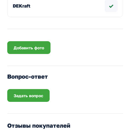
✓
DEKraft
Добавить фото
Вопрос-ответ
Задать вопрос
Отзывы покупателей