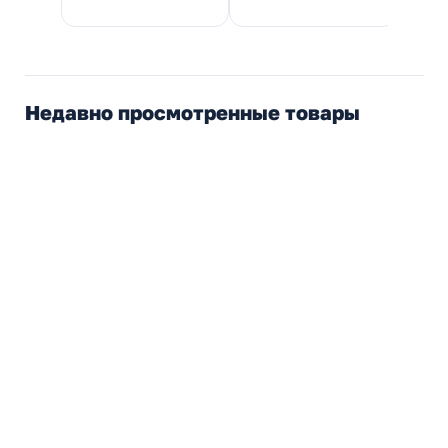
Недавно просмотренные товары