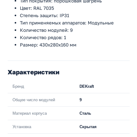
Тип покрытия: порошковая шагрень
Цвет: RAL 7035
Степень защиты: IP31
Тип применяемых аппаратов: Модульные
Количество модулей: 9
Количество рядов: 1
Размер: 430х280х160 мм
Характеристики
Бренд
DEKraft
Общее число модулей
9
Материал корпуса
Сталь
Установка
Скрытая