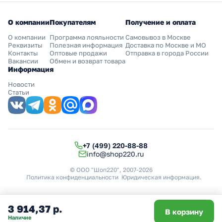
О компании
Покупателям
Получение и оплата
О компании
Программа лояльности
Самовывоз в Москве
Реквизиты
Полезная информация
Доставка по Москве и МО
Контакты
Оптовые продажи
Отправка в города России
Вакансии
Обмен и возврат товара
Информация
Новости
Статьи
+7 (499) 220-88-88
info@shop220.ru
© ООО "Шоп220", 2007-2026
Политика конфиденциальности
Юридическая информация
.
3 914,37 р.
В корзину
Наличие