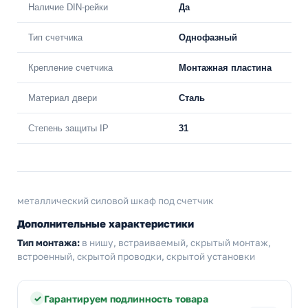
Наличие DIN-рейки
Да
Тип счетчика
Однофазный
Крепление счетчика
Монтажная пластина
Материал двери
Сталь
Степень защиты IP
31
металлический силовой шкаф под счетчик
Дополнительные характеристики
Тип монтажа:
в нишу, встраиваемый, скрытый монтаж,
встроенный, скрытой проводки, скрытой установки
Гарантируем подлинность товара