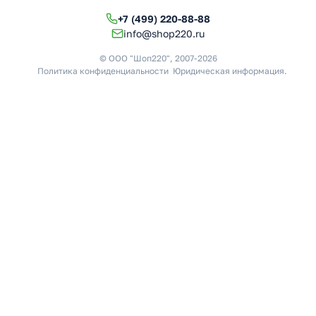
+7 (499) 220-88-88
info@shop220.ru
© ООО "Шоп220", 2007-2026
Политика конфиденциальности
Юридическая информация
.