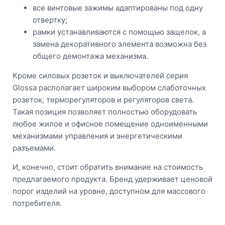
все винтовые зажимы адаптированы под одну
отвертку;
рамки устанавливаются с помощью защелок, а
замена декоративного элемента возможна без
общего демонтажа механизма.
Кроме силовых розеток и выключателей серия
Glossa располагает широким выбором слаботочных
розеток, терморегуляторов и регуляторов света.
Такая позиция позволяет полностью оборудовать
любое жилое и офисное помещение одноименными
механизмами управления и энергетическими
разъемами.
И, конечно, стоит обратить внимание на стоимость
предлагаемого продукта. Бренд удерживает ценовой
порог изделий на уровне, доступном для массового
потребителя.