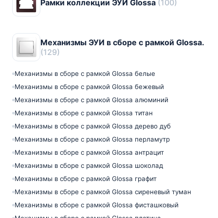
Рамки коллекции ЭУИ Glossa
(100)
Механизмы ЭУИ в сборе с рамкой Glossa.
(129)
Механизмы в сборе с рамкой Glossa белые
Механизмы в сборе с рамкой Glossa бежевый
Механизмы в сборе с рамкой Glossa алюминий
Механизмы в сборе с рамкой Glossa титан
Механизмы в сборе с рамкой Glossa дерево дуб
Механизмы в сборе с рамкой Glossa перламутр
Механизмы в сборе с рамкой Glossa антрацит
Механизмы в сборе с рамкой Glossa шоколад
Механизмы в сборе с рамкой Glossa графит
Механизмы в сборе с рамкой Glossa сиреневый туман
Механизмы в сборе с рамкой Glossa фисташковый