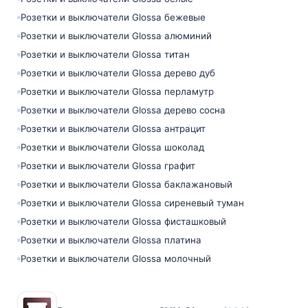
Розетки и выключатели Glossa бежевые
Розетки и выключатели Glossa алюминий
Розетки и выключатели Glossa титан
Розетки и выключатели Glossa дерево дуб
Розетки и выключатели Glossa перламутр
Розетки и выключатели Glossa дерево сосна
Розетки и выключатели Glossa антрацит
Розетки и выключатели Glossa шоколад
Розетки и выключатели Glossa графит
Розетки и выключатели Glossa баклажановый
Розетки и выключатели Glossa сиреневый туман
Розетки и выключатели Glossa фисташковый
Розетки и выключатели Glossa платина
Розетки и выключатели Glossa молочный