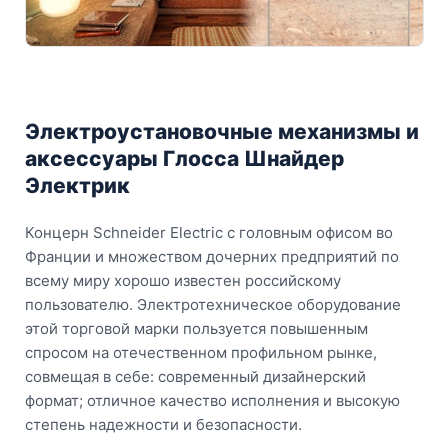
Электроустановочные механизмы и
аксессуары Глосса Шнайдер
Электрик
Концерн Schneider Electric с головным офисом во
Франции и множеством дочерних предприятий по
всему миру хорошо известен российскому
пользователю. Электротехническое оборудование
этой торговой марки пользуется повышенным
спросом на отечественном профильном рынке,
совмещая в себе: современный дизайнерский
формат; отличное качество исполнения и высокую
степень надежности и безопасности.