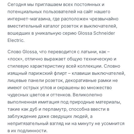
Сегодня мы приглашаем всех постоянных и
потенциальных пользователей на сайт нашего
интернет-магазина, где расположен чрезвычайно
вместительный каталог розеток и выключателей,
вошедших в уникальную серию Glossa Schneider
Electric.
Слово Glossa, что переводится с латыни, как –
«лоск», отлично выражает общую техническую и
стилевую характеристику всей коллекции. Словно
изящный парижский флирт – клавиши выключателей,
лицевые панели розеток, декоративные рамки не
имеют острых углов и окрашены во множество
чудесных цветов и оттенков. Великолепно
выполненная имитация под природные материалы,
такие как дуб и перламутр, способна ввести в
заблуждение даже сведущих людей, а
непритязательный взгляд ни на минуту не усомнится
в их подлинности.