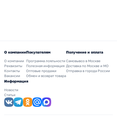
О компании
Покупателям
Получение и оплата
О компании
Программа лояльности
Самовывоз в Москве
Реквизиты
Полезная информация
Доставка по Москве и МО
Контакты
Оптовые продажи
Отправка в города России
Вакансии
Обмен и возврат товара
Информация
Новости
Статьи