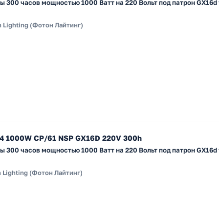
 300 часов мощностью 1000 Ватт на 220 Вольт под патрон GX16d 
 Lighting (Фотон Лайтинг)
64 1000W CP/61 NSP GX16D 220V 300h
 300 часов мощностью 1000 Ватт на 220 Вольт под патрон GX16d 
 Lighting (Фотон Лайтинг)