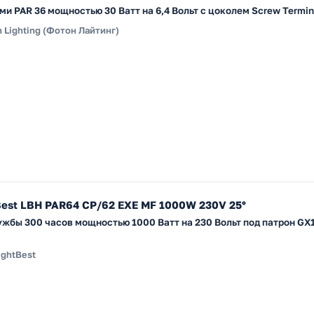
и PAR 36 мощностью 30 Ватт на 6,4 Вольт с цоколем Screw Termin
 Lighting (Фотон Лайтинг)
Best LBH PAR64 CP/62 EXE MF 1000W 230V 25°
жбы 300 часов мощностью 1000 Ватт на 230 Вольт под патрон GX1
ightBest