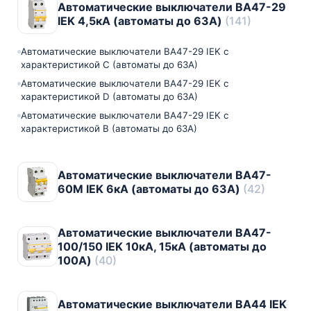
Автоматические выключатели ВА47-29
IEK 4,5кА (автоматы до 63A)
(141)
Автоматические выключатели ВА47-29 IEK с
характеристикой C (автоматы до 63A)
Автоматические выключатели ВА47-29 IEK с
характеристикой D (автоматы до 63A)
Автоматические выключатели ВА47-29 IEK с
характеристикой B (автоматы до 63A)
Автоматические выключатели ВА47-
60M IEK 6кА (автоматы до 63A)
(42)
Автоматические выключатели ВА47-
100/150 IEK 10кА, 15кА (автоматы до
100A)
(40)
Автоматические выключатели ВА44 IEK