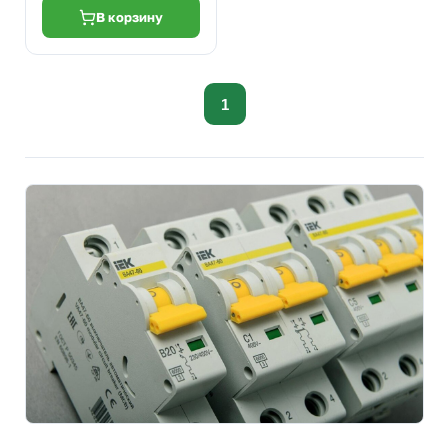
В корзину
1