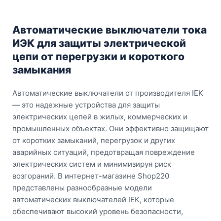
Автоматические выключатели тока
ИЭК для защиты электрической
цепи от перегрузки и короткого
замыкания
Автоматические выключатели от производителя IEK
— это надежные устройства для защиты
электрических цепей в жилых, коммерческих и
промышленных объектах. Они эффективно защищают
от коротких замыканий, перегрузок и других
аварийных ситуаций, предотвращая повреждение
электрических систем и минимизируя риск
возгораний. В интернет-магазине Shop220
представлены разнообразные модели
автоматических выключателей IEK, которые
обеспечивают высокий уровень безопасности,