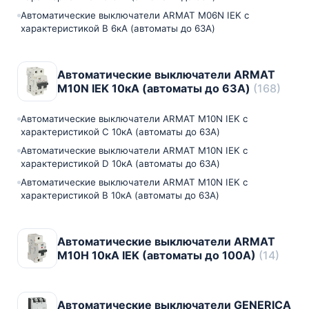
Автоматические выключатели ARMAT M06N IEK с
характеристикой В 6кА (автоматы до 63A)
Автоматические выключатели ARMAT
M10N IEK 10кА (автоматы до 63A)
(168)
Автоматические выключатели ARMAT M10N IEK с
характеристикой C 10кА (автоматы до 63A)
Автоматические выключатели ARMAT M10N IEK с
характеристикой D 10кА (автоматы до 63A)
Автоматические выключатели ARMAT M10N IEK с
характеристикой B 10кА (автоматы до 63A)
Автоматические выключатели ARMAT
M10H 10кА IEK (автоматы до 100A)
(14)
Автоматические выключатели GENERICA