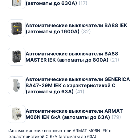
(автоматы до 630A)
(17)
Автоматические выключатели ВА88 IEK
(автоматы до 1600A)
(32)
Автоматические выключатели ВА88
MASTER IEK (автоматы до 800A)
(21)
Автоматические выключатели GENERICA
ВА47-29М IEK с характеристикой C
(автоматы до 63A)
(41)
Автоматические выключатели ARMAT
M06N IEK 6кА (автоматы до 63A)
(79)
Автоматические выключатели ARMAT M06N IEK с
характеристикой C 6кА (автоматы до 63A)