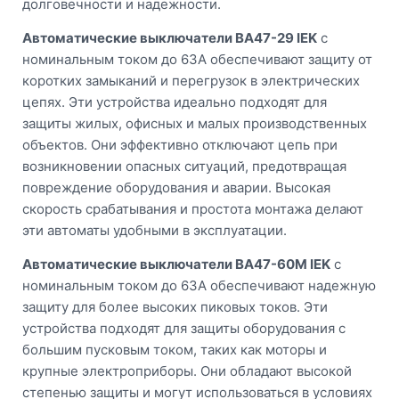
долговечности и надежности.
Автоматические выключатели ВА47-29 IEK
с
номинальным током до 63A обеспечивают защиту от
коротких замыканий и перегрузок в электрических
цепях. Эти устройства идеально подходят для
защиты жилых, офисных и малых производственных
объектов. Они эффективно отключают цепь при
возникновении опасных ситуаций, предотвращая
повреждение оборудования и аварии. Высокая
скорость срабатывания и простота монтажа делают
эти автоматы удобными в эксплуатации.
Автоматические выключатели ВА47-60M IEK
с
номинальным током до 63A обеспечивают надежную
защиту для более высоких пиковых токов. Эти
устройства подходят для защиты оборудования с
большим пусковым током, таких как моторы и
крупные электроприборы. Они обладают высокой
степенью защиты и могут использоваться в условиях