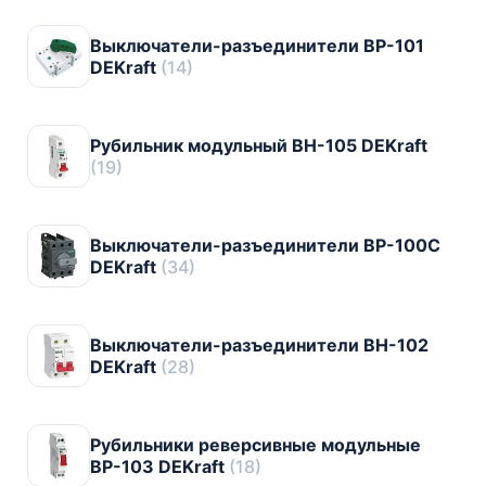
Выключатели-разъединители ВР-101
DEKraft
(14)
Рубильник модульный ВН-105 DEKraft
(19)
Выключатели-разъединители ВР-100С
DEKraft
(34)
Выключатели-разъединители ВН-102
DEKraft
(28)
Рубильники реверсивные модульные
ВР-103 DEKraft
(18)