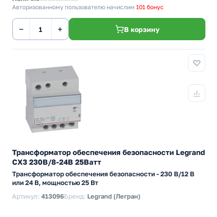
Авторизованному пользователю начислим
101 бонус
−
+
В корзину
Трансформатор обеспечения безопасности Legrand
CX3 230В/8-24В 25Ватт
Трансформатор обеспечения безопасности - 230 В/12 В
или 24 В, мощностью 25 Вт
Артикул:
413096
Бренд:
Legrand (Легран)