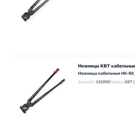
Ножницы КВТ кабельные 
Ножницы кабельные НК-50 д
Артикул:
101858
Бренд:
КВТ 