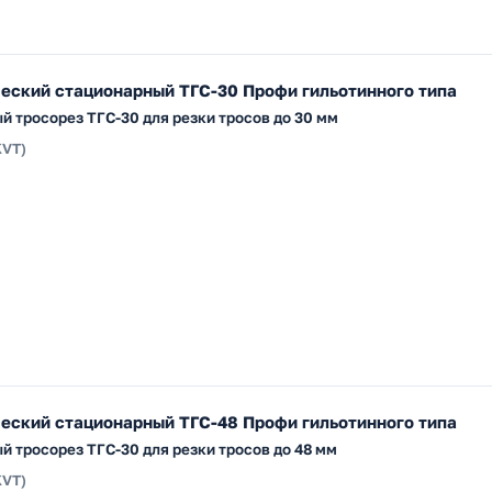
еский стационарный ТГС-30 Профи гильотинного типа
й тросорез ТГС-30 для резки тросов до 30 мм
KVT)
еский стационарный ТГС-48 Профи гильотинного типа
й тросорез ТГС-30 для резки тросов до 48 мм
KVT)