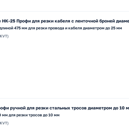
НК-25 Профи для резки кабеля с ленточной броней диаме
линой 475 мм для резки провода и кабеля диаметром до 25 мм
(KVT)
офи ручной для резки стальных тросов диаметром до 10 
 мм для резки тросов до 10 мм
(KVT)