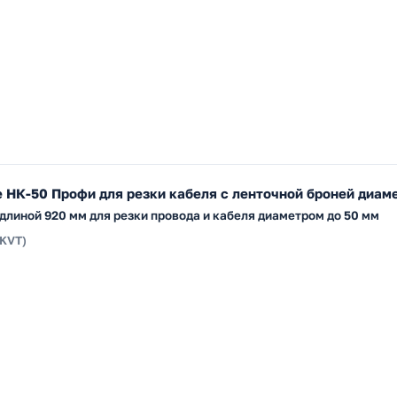
НК-50 Профи для резки кабеля с ленточной броней диам
линой 920 мм для резки провода и кабеля диаметром до 50 мм
(KVT)