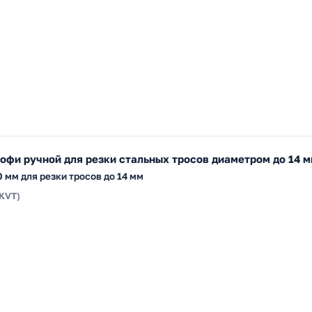
офи ручной для резки стальных тросов диаметром до 14 
 мм для резки тросов до 14 мм
(KVT)