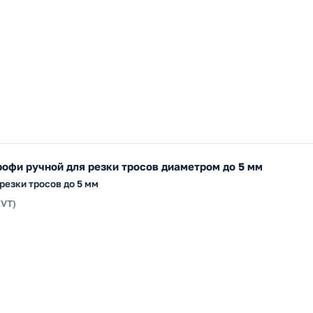
офи ручной для резки тросов диаметром до 5 мм
резки тросов до 5 мм
KVT)