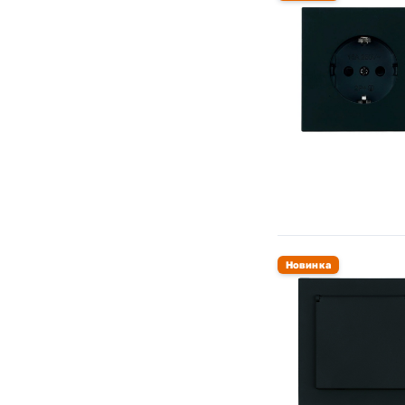
Новинка