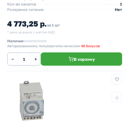
Кол-во каналов
1
Резервное питание
Нет
4 773,25 р.
за 1 шт
* цена указана с учетом НДС.
Наличие
Авторизованному пользователю начислим
48 бонусов
−
+
В корзину