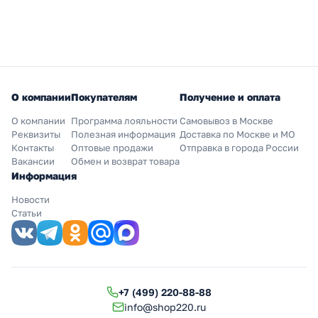
О компании
Покупателям
Получение и оплата
О компании
Программа лояльности
Самовывоз в Москве
Реквизиты
Полезная информация
Доставка по Москве и МО
Контакты
Оптовые продажи
Отправка в города России
Вакансии
Обмен и возврат товара
Информация
Новости
Статьи
+7 (499) 220-88-88
info@shop220.ru