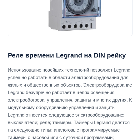
Реле времени Legrand на DIN рейку
Использование новейших технологий позволяет Legrand
успешно работать в области электрооборудования для
жилых и общественных объектов. Электрооборудование
Legrand безупречно работает в цепях освещения,
электрообогрева, управления, защиты и многих других. К
модульному оборудованию управления и защиты
Legrand относится следующее электрооборудование:
выключатели; реле; таймеры. Таймеры Legrand делятся
на следующие типы: аналоговые программируемые
таймеры с часовой или с суточной программами;