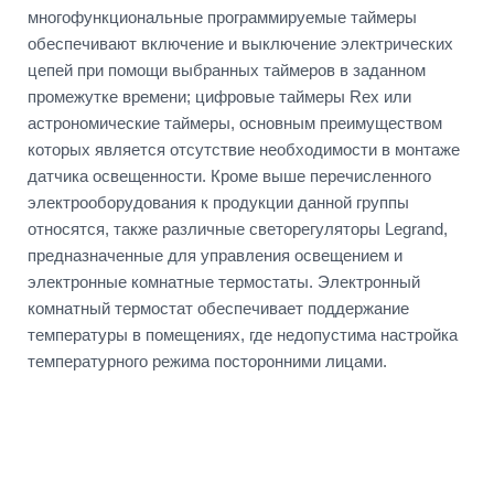
многофункциональные программируемые таймеры
обеспечивают включение и выключение электрических
цепей при помощи выбранных таймеров в заданном
промежутке времени; цифровые таймеры Rex или
астрономические таймеры, основным преимуществом
которых является отсутствие необходимости в монтаже
датчика освещенности. Кроме выше перечисленного
электрооборудования к продукции данной группы
относятся, также различные светорегуляторы Legrand,
предназначенные для управления освещением и
электронные комнатные термостаты. Электронный
комнатный термостат обеспечивает поддержание
температуры в помещениях, где недопустима настройка
температурного режима посторонними лицами.