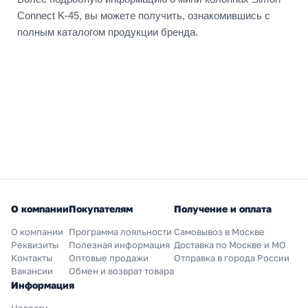
Connect K-45, вы можете получить, ознакомившись с
полным каталогом продукции бренда.
О компании
Покупателям
Получение и оплата
О компании
Программа лояльности
Самовывоз в Москве
Реквизиты
Полезная информация
Доставка по Москве и МО
Контакты
Оптовые продажи
Отправка в города России
Вакансии
Обмен и возврат товара
Информация
Новости