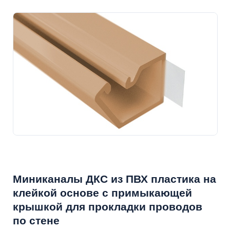
Миниканалы ДКС из ПВХ пластика на
клейкой основе с примыкающей
крышкой для прокладки проводов
по стене