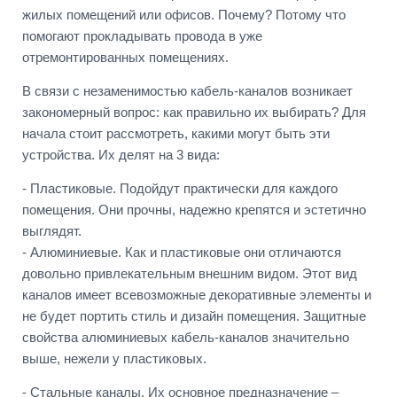
жилых помещений или офисов. Почему? Потому что
помогают прокладывать провода в уже
отремонтированных помещениях.
В связи с незаменимостью кабель-каналов возникает
закономерный вопрос: как правильно их выбирать? Для
начала стоит рассмотреть, какими могут быть эти
устройства. Их делят на 3 вида:
- Пластиковые. Подойдут практически для каждого
помещения. Они прочны, надежно крепятся и эстетично
выглядят.
- Алюминиевые. Как и пластиковые они отличаются
довольно привлекательным внешним видом. Этот вид
каналов имеет всевозможные декоративные элементы и
не будет портить стиль и дизайн помещения. Защитные
свойства алюминиевых кабель-каналов значительно
выше, нежели у пластиковых.
- Стальные каналы. Их основное предназначение –