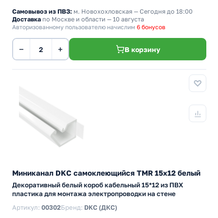
Самовывоз из ПВЗ:
м. Новохохловская
— Сегодня до 18:00
Доставка
по Москве и области — 10 августа
Авторизованному пользователю начислим
6 бонусов
−
+
В корзину
Миниканал DKC самоклеющийся TMR 15х12 белый
Декоративный белый короб кабельный 15*12 из ПВХ
пластика для монтажа электропроводки на стене
Артикул:
00302
Бренд:
DKC (ДКС)