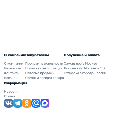
О компании
Покупателям
Получение и оплата
О компании
Программа лояльности
Самовывоз в Москве
Реквизиты
Полезная информация
Доставка по Москве и МО
Контакты
Оптовые продажи
Отправка в города России
Вакансии
Обмен и возврат товара
Информация
Новости
Статьи