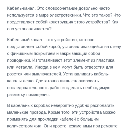
Кабель-канал. Это словосочетание довольно часто
используется в мире электротехники. Что это такое? Что
представляет собой конструкция этого устройства? Как
оно устанавливается?
Кабельный канал – это устройство, которое
представляет собой короб, устанавливающийся на стену
с финишным покрытием и закрывающий собой
проводники. Изготавливают этот элемент из пластика
или металла. Иногда в нем могут быть отверстия для
розеток или выключателей. Устанавливать кабель-
каналы легко. Достаточно лишь спланировать
последовательность работ и сделать необходимую
разметку помещения.
В кабельных коробах невероятно удобно располагать
маленькие провода. Кроме того, эти устройства можно
применять для прокладки кабелей с большим
количеством жил. Они просто незаменимы при ремонте