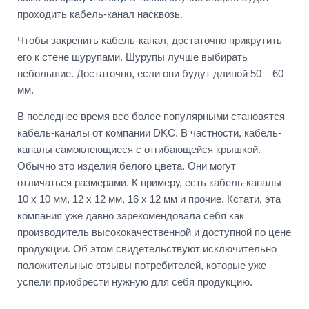
проходить кабель-канал насквозь.
Чтобы закрепить кабель-канал, достаточно прикрутить
его к стене шурупами. Шурупы лучше выбирать
небольшие. Достаточно, если они будут длиной 50 – 60
мм.
В последнее время все более популярными становятся
кабель-каналы от компании DKC. В частности, кабель-
каналы самоклеющиеся с отгибающейся крышкой.
Обычно это изделия белого цвета. Они могут
отличаться размерами. К примеру, есть кабель-каналы
10 х 10 мм, 12 х 12 мм, 16 х 12 мм и прочие. Кстати, эта
компания уже давно зарекомендовала себя как
производитель высококачественной и доступной по цене
продукции. Об этом свидетельствуют исключительно
положительные отзывы потребителей, которые уже
успели приобрести нужную для себя продукцию.