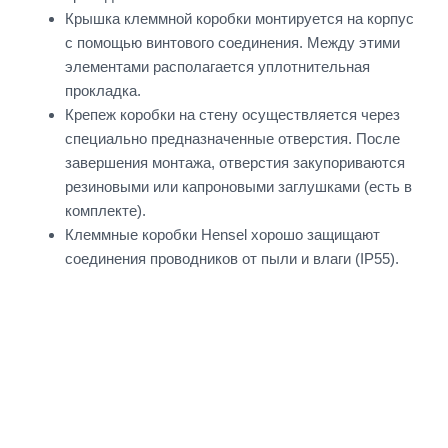
Крышка клеммной коробки монтируется на корпус
с помощью винтового соединения. Между этими
элементами располагается уплотнительная
прокладка.
Крепеж коробки на стену осуществляется через
специально предназначенные отверстия. После
завершения монтажа, отверстия закупориваются
резиновыми или капроновыми заглушками (есть в
комплекте).
Клеммные коробки Hensel хорошо защищают
соединения проводников от пыли и влаги (IP55).