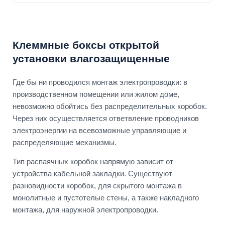
Клеммные боксы открытой
установки влагозащищенные
Где бы ни проводился монтаж электропроводки: в
производственном помещении или жилом доме,
невозможно обойтись без распределительных коробок.
Через них осуществляется ответвление проводников
электроэнергии на всевозможные управляющие и
распределяющие механизмы.
Тип распаячных коробок напрямую зависит от
устройства кабельной закладки. Существуют
разновидности коробок, для скрытого монтажа в
монолитные и пустотелые стены, а также накладного
монтажа, для наружной электропроводки.