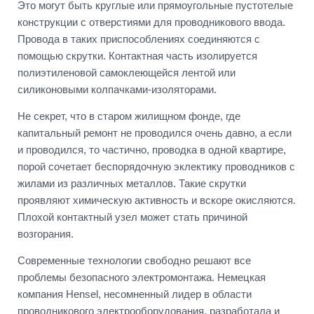
Это могут быть круглые или прямоугольные пустотелые
конструкции с отверстиями для проводникового ввода.
Провода в таких приспособлениях соединяются с
помощью скрутки. Контактная часть изолируется
полиэтиленовой самоклеющейся лентой или
силиконовыми колпачками-изоляторами.
Не секрет, что в старом жилищном фонде, где
капитальный ремонт не проводился очень давно, а если
и проводился, то частично, проводка в одной квартире,
порой сочетает беспорядочную эклектику проводников с
жилами из различных металлов. Такие скрутки
проявляют химическую активность и вскоре окисляются.
Плохой контактный узел может стать причиной
возгорания.
Современные технологии свободно решают все
проблемы безопасного электромонтажа. Немецкая
компания Hensel, несомненный лидер в области
проводникового электрооборудования, разработала и