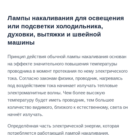
Лампы накаливания для освещения
или подсветки холодильника,
духовки, вытяжки и швейной
машины
Принцип действия обычной лампы накаливания основан
на эффекте значительного повышения температуры
проводника в момент протекания по нему электрического
тока. Согласно законам физики, проводник, нагреваясь
под воздействием тока начинает излучать тепловые
электромагнитные волны. Чем более высокую
температуру будет иметь проводник, тем большее
количество видимого, близкого к естественному, света он
начнёт излучать.
Определённая часть электрической энергии, которая
потребляется работающей лампой накаливания,