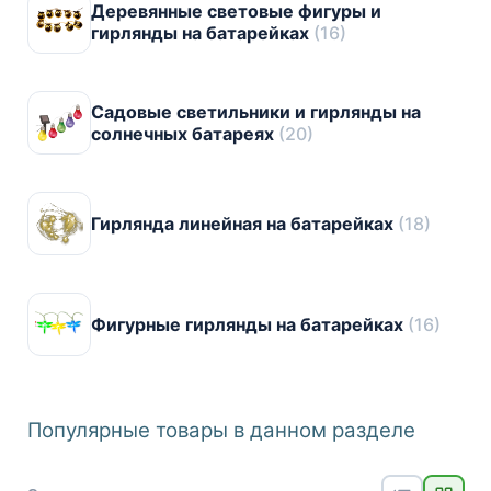
Деревянные световые фигуры и
гирлянды на батарейках
(16)
Садовые светильники и гирлянды на
солнечных батареях
(20)
Гирлянда линейная на батарейках
(18)
Фигурные гирлянды на батарейках
(16)
Популярные товары в данном разделе