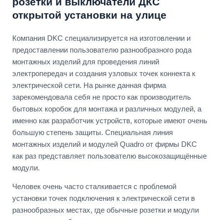
розетки и выключатели ДКС
открытой установки на улице
Компания DKC специализируется на изготовлении и
предоставлении пользователю разнообразного рода
монтажных изделий для проведения линий
электропередач и создания узловых точек коннекта к
электрической сети. На рынке данная фирма
зарекомендовала себя не просто как производитель
бытовых коробок для монтажа и различных модулей, а
именно как разработчик устройств, которые имеют очень
большую степень защиты. Специальная линия
монтажных изделий и модулей Quadro от фирмы DKC
как раз представляет пользователю высокозащищённые
модули.
Человек очень часто сталкивается с проблемой
установки точек подключения к электрической сети в
разнообразных местах, где обычные розетки и модули