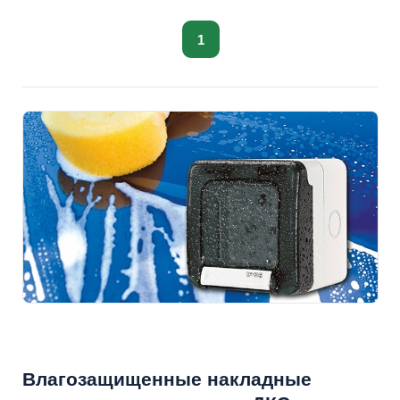
1
Влагозащищенные накладные