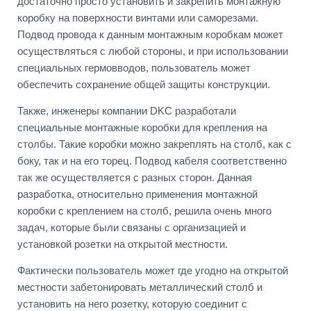
достаточно просто установить и закрепить монтажную
коробку на поверхности винтами или саморезами.
Подвод провода к данным монтажным коробкам может
осуществляться с любой стороны, и при использовании
специальных гермовводов, пользователь может
обеспечить сохранение общей защиты конструкции.
Также, инженеры компании DKC разработали
специальные монтажные коробки для крепления на
столбы. Такие коробки можно закреплять на столб, как с
боку, так и на его торец. Подвод кабеля соответственно
так же осуществляется с разных сторон. Данная
разработка, относительно применения монтажной
коробки с креплением на столб, решила очень много
задач, которые были связаны с организацией и
установкой розетки на открытой местности.
Фактически пользователь может где угодно на открытой
местности забетонировать металлический столб и
установить на него розетку, которую соединит с