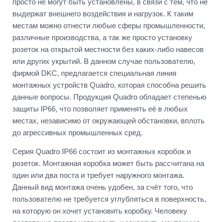
просто не могут быть установлены, в связи с тем, что не
выдержат внешнего воздействия и нагрузок. К таким
местам можно отнести любые сферы промышленности,
различные производства, а так же просто установку
розеток на открытой местности без каких-либо навесов
или других укрытий. В данном случае пользователю,
фирмой DKC, предлагается специальная линия
монтажных устройств Quadro, которая способна решить
данные вопросы. Продукция Quadro обладает степенью
защиты IP66, что позволяет применять её в любых
местах, независимо от окружающей обстановки, вплоть
до агрессивных промышленных сред.
Серия Quadro IP66 состоит из монтажных коробок и
розеток. Монтажная коробка может быть рассчитана на
один или два поста и требует наружного монтажа.
Данный вид монтажа очень удобен, за счёт того, что
пользователю не требуется углубляться в поверхность,
на которую он хочет установить коробку. Человеку