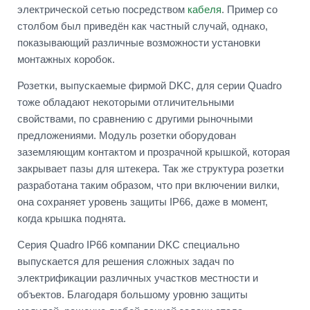
электрической сетью посредством
кабеля
. Пример со
столбом был приведён как частный случай, однако,
показывающий различные возможности установки
монтажных коробок.
Розетки, выпускаемые фирмой DKC, для серии Quadro
тоже обладают некоторыми отличительными
свойствами, по сравнению с другими рыночными
предложениями. Модуль розетки оборудован
заземляющим контактом и прозрачной крышкой, которая
закрывает пазы для штекера. Так же структура розетки
разработана таким образом, что при включении вилки,
она сохраняет уровень защиты IP66, даже в момент,
когда крышка поднята.
Серия Quadro IP66 компании DKC специально
выпускается для решения сложных задач по
электрификации различных участков местности и
объектов. Благодаря большому уровню защиты