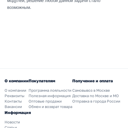
модулей, решение любой данной задачи стало
возможным.
О компании
Покупателям
Получение и оплата
О компании
Программа лояльности
Самовывоз в Москве
Реквизиты
Полезная информация
Доставка по Москве и МО
Контакты
Оптовые продажи
Отправка в города России
Вакансии
Обмен и возврат товара
Информация
Новости
Статьи