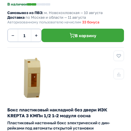
В наличии
Самовывоз из ПВЗ:
м. Новохохловская
— 10 августа
Доставка
по Москве и области — 11 августа
Авторизованному пользователю начислим
33 бонуса
−
+
В корзину
Бокс пластиковый накладной без двери ИЭК
KREPTA 3 КМПн 1/2 1-2 модуля сосна
Пластиковый настенный бокс электрический с дин-
рейками под автоматы открытой установки