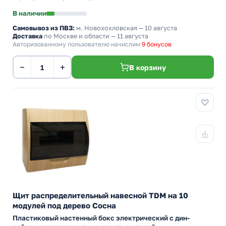
В наличии
Самовывоз из ПВЗ:
м. Новохохловская
— 10 августа
Доставка
по Москве и области — 11 августа
Авторизованному пользователю начислим
9 бонусов
−
+
В корзину
Щит распределительный навесной TDM на 10
модулей под дерево Сосна
Пластиковый настенный бокс электрический с дин-