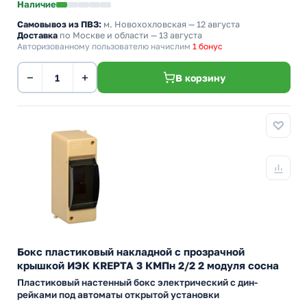
Наличие
Самовывоз из ПВЗ:
м. Новохохловская
— 12 августа
Доставка
по Москве и области — 13 августа
Авторизованному пользователю начислим
1 бонус
−
+
В корзину
Бокс пластиковый накладной с прозрачной
крышкой ИЭК KREPTA 3 КМПн 2/2 2 модуля сосна
Пластиковый настенный бокс электрический с дин-
рейками под автоматы открытой установки