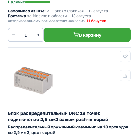
Наличие
Самовывоз из ПВЗ:
м. Новохохловская
— 12 августа
Доставка
по Москве и области — 13 августа
Авторизованному пользователю начислим
11 бонусов
−
+
В корзину
Блок распределительный DKC 18 точек
подключения 2,5 мм2 зажим push-in серый
Распределительный пружинный клеммник на 18 проводов
до 2,5 мм2, цвет серый