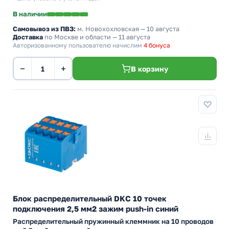
В наличии
Самовывоз из ПВЗ:
м. Новохохловская
— 10 августа
Доставка
по Москве и области — 11 августа
Авторизованному пользователю начислим
4 бонуса
−
+
В корзину
Блок распределительный DKC 10 точек
подключения 2,5 мм2 зажим push-in синий
Распределительный пружинный клеммник на 10 проводов