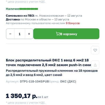
* цена указана с учетом НДС.
Наличие
Самовывоз из ПВЗ:
м. Новохохловская
— 12 августа
Доставка
по Москве и области — 13 августа
Авторизованному пользователю начислим
9 бонусов
−
+
В корзину
Блок распределительный DKC 1 ввод 6 мм2 18
точек подключения 2,5 мм2 зажим push-in синий
Распределительный пружинный клеммник на 18 проводов