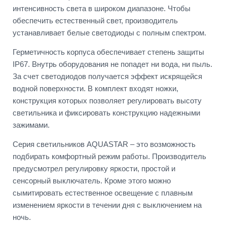
интенсивность света в широком диапазоне. Чтобы
обеспечить естественный свет, производитель
устанавливает белые светодиоды с полным спектром.
Герметичность корпуса обеспечивает степень защиты
IP67. Внутрь оборудования не попадет ни вода, ни пыль.
За счет светодиодов получается эффект искрящейся
водной поверхности. В комплект входят ножки,
конструкция которых позволяет регулировать высоту
светильника и фиксировать конструкцию надежными
зажимами.
Серия светильников AQUASTAR – это возможность
подбирать комфортный режим работы. Производитель
предусмотрел регулировку яркости, простой и
сенсорный выключатель. Кроме этого можно
сымитировать естественное освещение с плавным
изменением яркости в течении дня с выключением на
ночь.