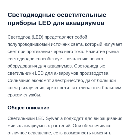
Светодиодные осветительные
приборы LED для аквариумов
Светодиод (LED) представляет собой
полупроводниковый источник света, который излучает
свет при протекании через него тока. Развитие рынка
светодиодов способствует появлению нового
оборудования для аквариумов. Светодиодные
светильники LED для аквариумов производства
Сильвания экономят электричество, дают большой
спектр излучения, ярко светят и отличаются большим
сроком службы.
Общее описание
Светильники LED Sylvania подходят для выращивания
живых аквариумных растений. Они обеспечивают
отличное освещение, есть возможность изменять