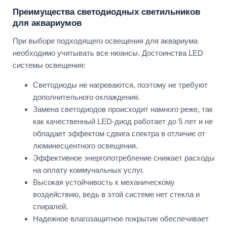
Преимущества светодиодных светильников
для аквариумов
При выборе подходящего освещения для аквариума
необходимо учитывать все нюансы. Достоинства LED
системы освещения:
Светодиоды не нагреваются, поэтому не требуют
дополнительного охлаждения.
Замена светодиодов происходит намного реже, так
как качественный LED-диод работает до 5 лет и не
обладает эффектом сдвига спектра в отличие от
люминесцентного освещения.
Эффективное энергопотребление снижает расходы
на оплату коммунальных услуг.
Высокая устойчивость к механическому
воздействию, ведь в этой системе нет стекла и
спиралей.
Надежное влагозащитное покрытие обеспечивает