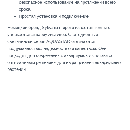
безопасное использование на протяжении всего
срока.
Простая установка и подключение.
Немецкий бренд Sylvania широко известен тем, кто
увлекается аквариумистикой. Светодиодные
светильники серии AQUASTAR отличаются
продуманностью, надежностью и качеством. Они
подходят для современных аквариумов и считаются
оптимальным решением для выращивания аквариумных
растений.