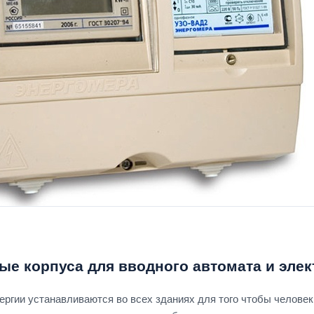
е корпуса для вводного автомата и элек
ергии устанавливаются во всех зданиях для того чтобы человек