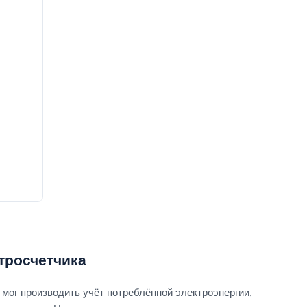
тросчетчика
 мог производить учёт потреблённой электроэнергии,