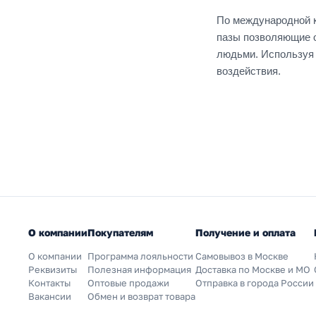
По международной к
пазы позволяющие 
людьми. Используя 
воздействия.
О компании
Покупателям
Получение и оплата
О компании
Программа лояльности
Самовывоз в Москве
Реквизиты
Полезная информация
Доставка по Москве и МО
Контакты
Оптовые продажи
Отправка в города России
Вакансии
Обмен и возврат товара