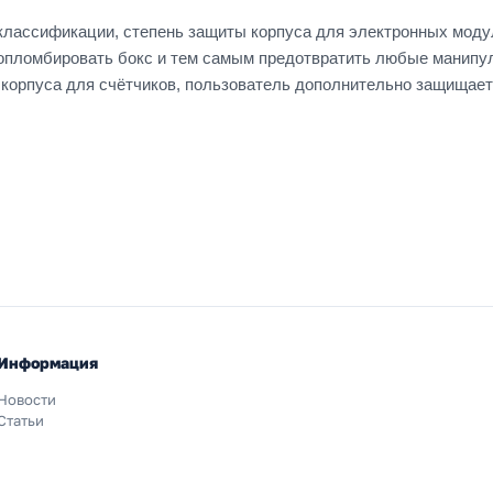
лассификации, степень защиты корпуса для электронных модул
опломбировать бокс и тем самым предотвратить любые манипу
корпуса для счётчиков, пользователь дополнительно защищает 
Информация
Новости
Статьи